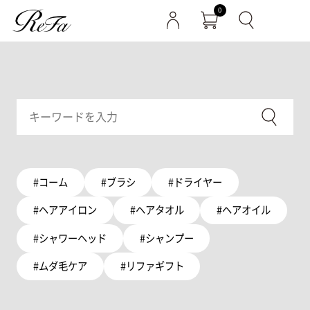
0
#コーム
#ブラシ
#ドライヤー
#ヘアアイロン
#ヘアタオル
#ヘアオイル
#シャワーヘッド
#シャンプー
#ムダ毛ケア
#リファギフト