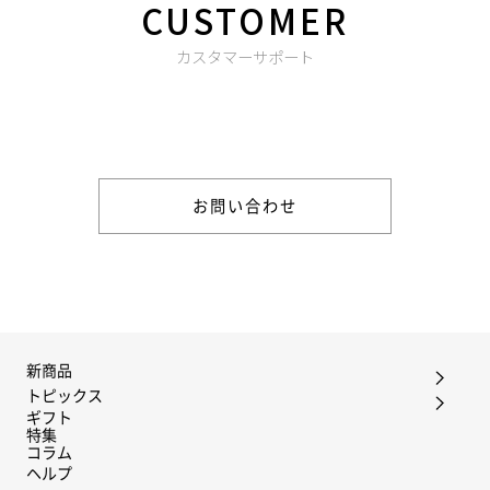
CUSTOMER
カスタマーサポート
商品やご注文に関する不明点などは以下からお問い合わせくだ
さい。
お問い合わせ
新商品
トピックス
ギフト
特集
コラム
ヘルプ