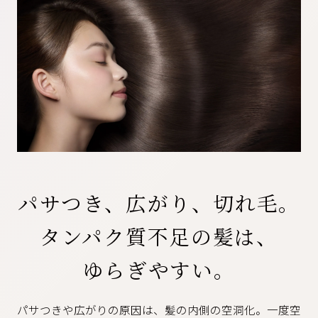
パサつき、広がり、切れ毛。
タンパク質不足の髪は、
ゆらぎやすい。
パサつきや広がりの原因は、髪の内側の空洞化。一度空