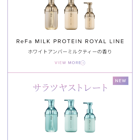
ホワイトアンバーミルクティーの香り