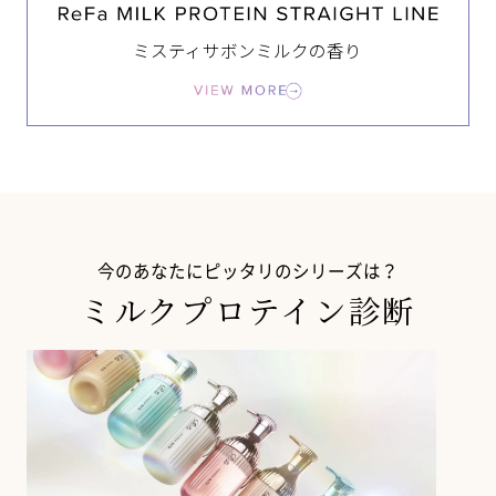
ミスティサボンミルクの香り
今のあなたにピッタリのシリーズは？
ミルクプロテイン診断