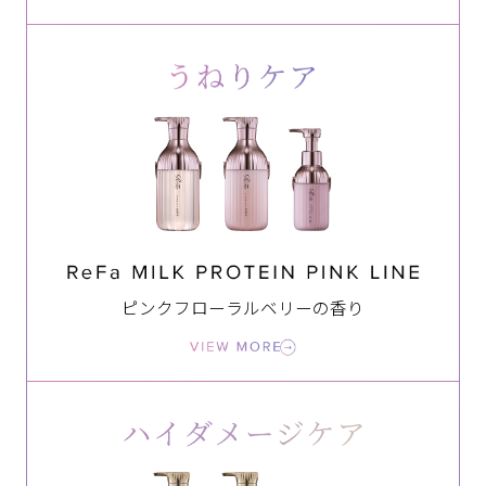
ピンクフローラルベリーの香り