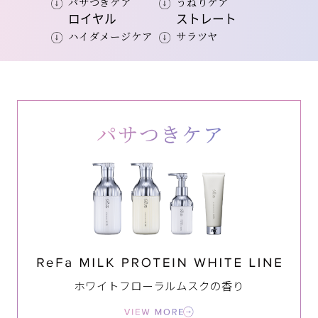
パサつきケア
うねりケア
ロイヤル
ストレート
ハイダメージケア
サラツヤ
ホワイトフローラルムスクの香り