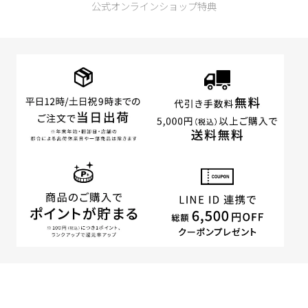
公式オンラインショップ特典