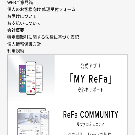
WEBご意見箱
個人のお客様向け 修理受付フォーム
お届けについて
お支払いについて
会社概要
特定商取引に関する法律に基づく表記
個人情報保護方針
利用規約