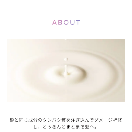
髪と同じ成分のタンパク質を注ぎ込んでダメージ補修
し、とぅるんとまとまる髪へ。