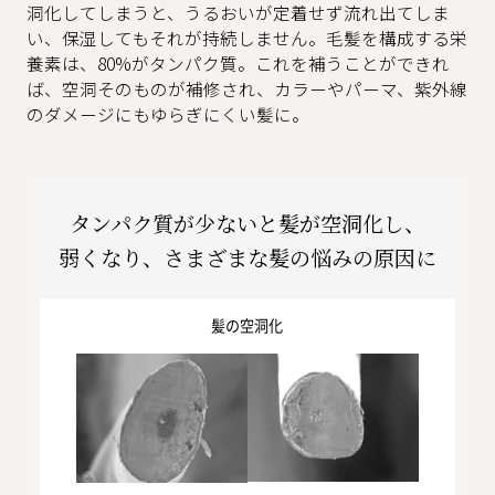
洞化してしまうと、うるおいが定着せず流れ出てしま
い、保湿してもそれが持続しません。毛髪を構成する栄
養素は、80%がタンパク質。これを補うことができれ
ば、空洞そのものが補修され、カラーやパーマ、紫外線
のダメージにもゆらぎにくい髪に。
タンパク質が少ないと髪が空洞化し、
弱くなり、さまざまな髪の悩みの原因に
髪の空洞化