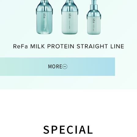
MORE
SPECIAL