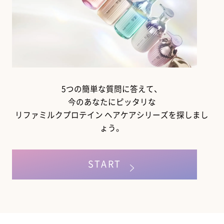
5つの簡単な質問に答えて、
今のあなたにピッタリな
リファミルクプロテイン ヘアケアシリーズを探しまし
ょう。
START