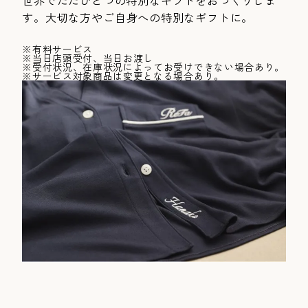
す。大切な方やご自身への特別なギフトに。
※有料サービス
※当日店頭受付、当日お渡し
※受付状況、在庫状況によってお受けできない場合あり。
※サービス対象商品は変更となる場合あり。