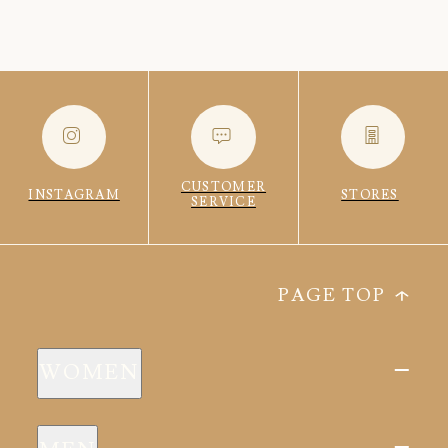
CUSTOMER
INSTAGRAM
STORES
SERVICE
PAGE TOP
WOMEN
新商品