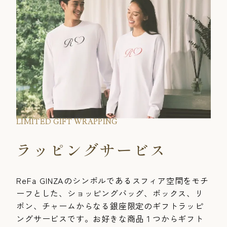
LIMITED GIFT WRAPPING
ラッピングサービス
ReFa GINZAのシンボルであるスフィア空間をモチ
ーフとした、ショッピングバッグ、ボックス、リ
ボン、チャームからなる銀座限定のギフトラッピ
ングサービスです。お好きな商品１つからギフト