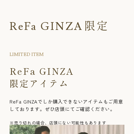
限定
ReFa GINZA
LIMITED ITEM
ReFa GINZA
限定アイテム
ReFa GINZAでしか購入できないアイテムもご用意
しております。ぜひ店頭にてご確認ください。
※売り切れの場合、店頭にない可能性もあります