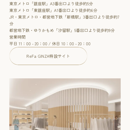
東京メトロ「銀座駅」A3番出口より徒歩約5分
東京メトロ「東銀座駅」A1番出口より徒歩約6分
JR・東京メトロ・都営地下鉄「新橋駅」3番出口より徒歩約7
分
都営地下鉄・ゆりかもめ「汐留駅」5番出口より徒歩約9分
営業時間
平日 11：00 - 20：00 / 休日 10：00 - 20：00
ReFa GINZA特設サイト