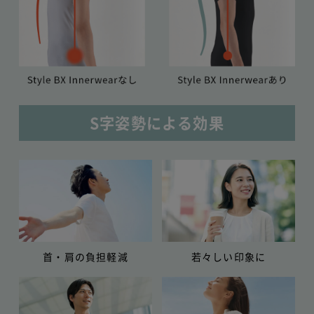
S字姿勢による効果
首・肩の負担軽減
若々しい印象に