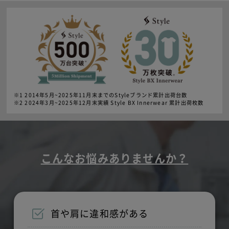
※1 2014年5月~2025年11月末までのStyleブランド累計出荷台数
※2 2024年3月~2025年12月末実績 Style BX Innerwear 累計出荷枚数
こんなお悩みありませんか？
首や肩に違和感がある