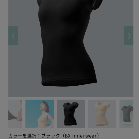
カラーを選択：
ブラック（BX Innerwear）