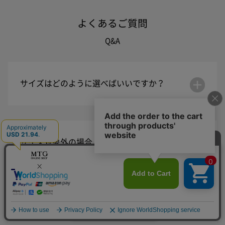
よくあるご質問
Q&A
サイズはどのように選べばいいですか？
サイズ対象外の場合、使用できないですか？
妊娠中/出産直後は使用できないですか？
今すぐ購入する