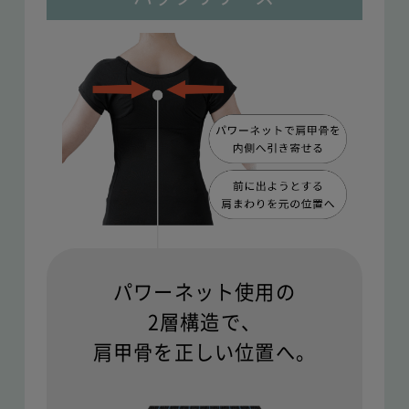
パワーネット使用の
2層構造で、
肩甲骨を正しい位置へ。