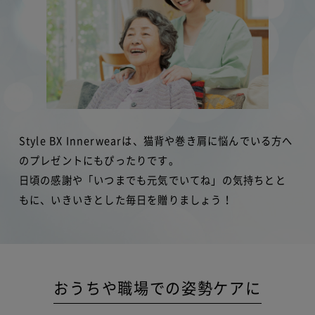
Style BX Innerwearは、猫背や巻き肩に悩んでいる方へ
のプレゼントにもぴったりです。
日頃の感謝や「いつまでも元気でいてね」の気持ちとと
もに、いきいきとした毎日を贈りましょう！
おうちや職場での姿勢ケアに