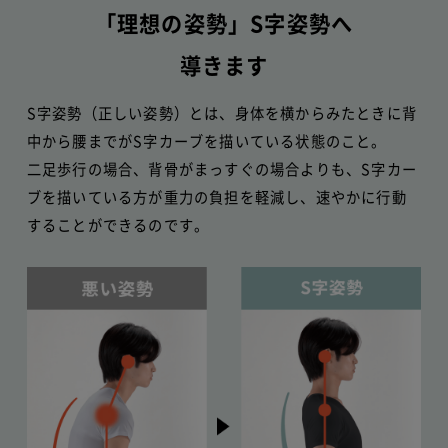
「理想の姿勢」S字姿勢へ
導きます
S字姿勢（正しい姿勢）とは、身体を横からみたときに背
中から腰までがS字カーブを描いている状態のこと。
二足歩行の場合、背骨がまっすぐの場合よりも、S字カー
ブを描いている方が重力の負担を軽減し、速やかに行動
することができるのです。