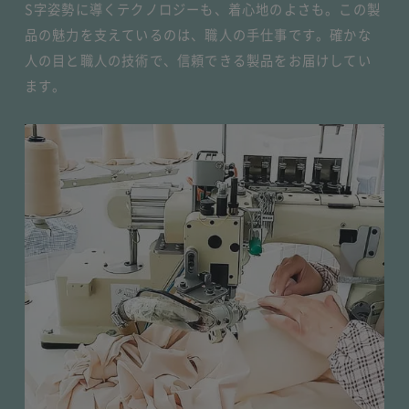
S字姿勢に導くテクノロジーも、着心地のよさも。この製
品の魅力を支えているのは、職人の手仕事です。確かな
人の目と職人の技術で、信頼できる製品をお届けしてい
ます。