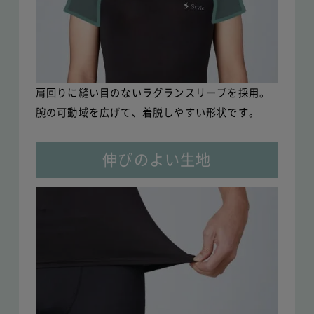
肩回りに縫い目のないラグランスリーブを採用。
腕の可動域を広げて、着脱しやすい形状です。
伸びのよい生地