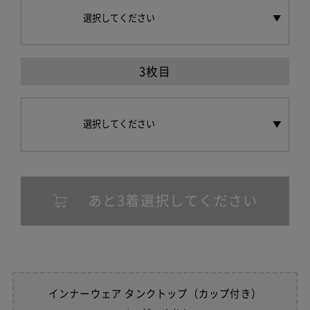
3枚目
あと3着選択してください
インナーウェア タンクトップ（カップ付き）