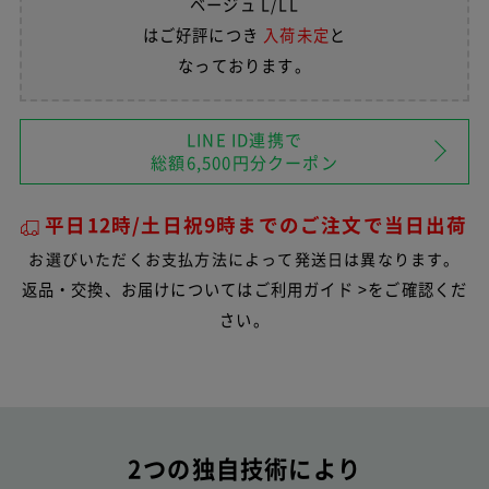
ベージュ L/LL
はご好評につき
入荷未定
と
なっております。
LINE ID連携で
総額6,500円分クーポン
平日12時/土日祝9時までのご注文で当日出荷
お選びいただくお支払方法によって発送日は異なります。
返品・交換、お届けについては
ご利用ガイド >
をご確認くだ
さい。
2つの独自技術により