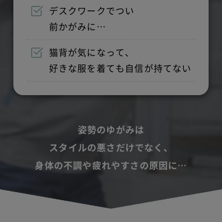
デスクワークでつい
前かがみに…
猫背が気になって、
好きな服を着ても自信が持てない
姿勢のゆがみは
スタイルの悪さだけでなく、
身体の不調や疲れやすさの原因に…