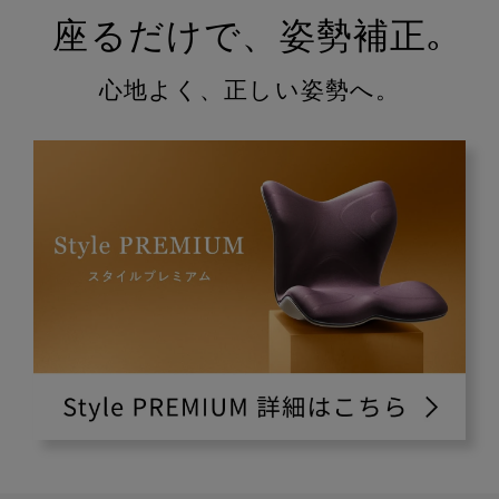
座るだけで、姿勢補正｡
心地よく、正しい姿勢へ。