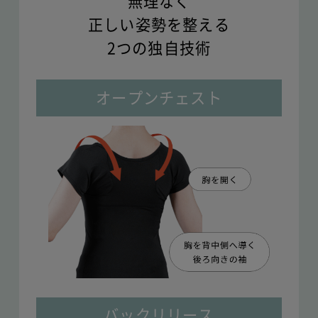
無理なく
正しい姿勢を整える
2つの独自技術
オープンチェスト
バックリリース