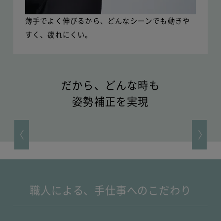
薄手でよく伸びるから、どんなシーンでも動きや
すく、疲れにくい。
だから、どんな時も
姿勢補正を実現
職人による、
手仕事へのこだわり