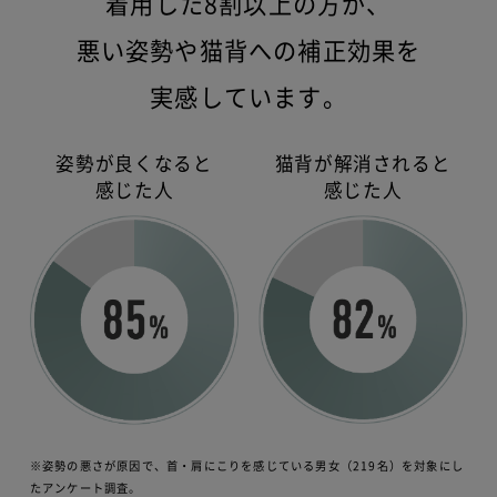
着用した8割以上の方が、
悪い姿勢や猫背への補正効果を
実感しています。
姿勢が良くなると
猫背が解消されると
感じた人
感じた人
※姿勢の悪さが原因で、首・肩にこりを感じている男女（219名）を対象にし
たアンケート調査。