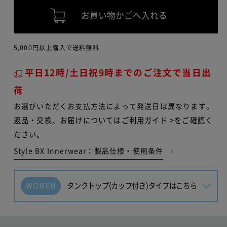
お買い物かごへ入れる
5,000円以上購入で送料無料
平日12時/土日祝9時までのご注文で当日出
荷
お選びいただくお支払方法によって発送日は異なります。
返品・交換、お届けについては
ご利用ガイド >
をご確認く
ださい。
Style BX Innerwear：製品仕様・使用条件
WOMEN
タンクトップ(カップ付き)タイプはこちら