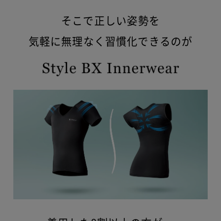
そこで
正しい姿勢を
気軽に無理なく習慣化できるのが