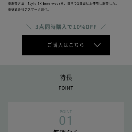
※調査方法：Style BX Innerwearを、日常で3日間以上使用し調査した。
※株式会社アスマーク調べ。
3点同時購入で10%OFF
ご購入はこちら
特長
POINT