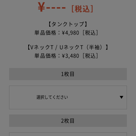
¥
----
［税込］
【タンクトップ】
単品価格：¥4,980［税込］
【VネックT / UネックT（半袖）】
単品価格：¥3,480［税込］
1枚目
2枚目