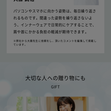
パソコンやスマホに向かう姿勢は、毎日繰り返さ
れるものです。間違った姿勢を繰り返さないよ
う、インナーウェアで日常的にケアすることで、
肩や首にかかる負担の軽減が期待できます。
※弊社から大藤先生に依頼をし、頂いたコメントを編集して掲載し
ています。
大切な人への贈り物にも
GIFT