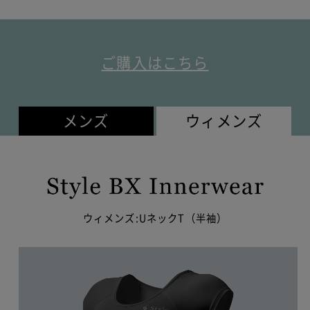
ご購入はこちら
メンズ
ウィメンズ
ウィメンズ:UネックT（半袖）