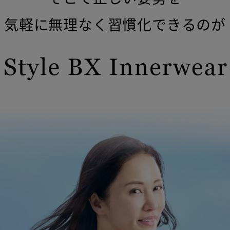
気軽に無理なく習慣化できるのが