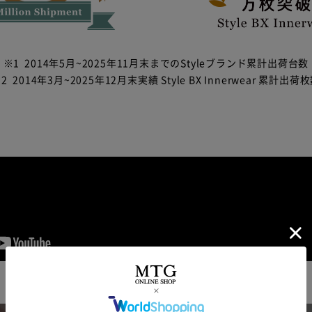
※1
2014年5月~2025年11月末までのStyleブランド累計出荷台数
2
2014年3月~2025年12月末実績 Style BX Innerwear 累計出荷