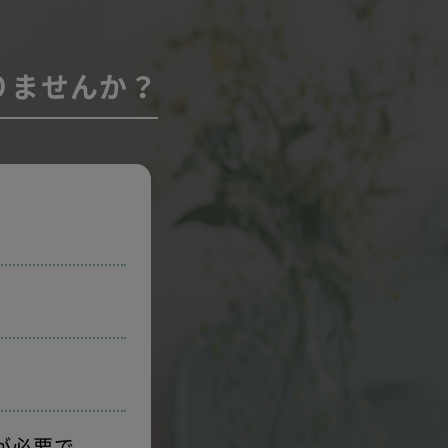
りませんか？
が必要で