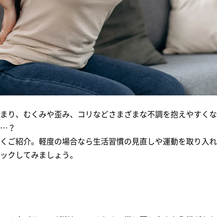
まり、むくみや歪み、コリなどさまざまな不調を抱えやすくな
…？
くご紹介。軽度の場合なら生活習慣の見直しや運動を取り入れ
ックしてみましょう。