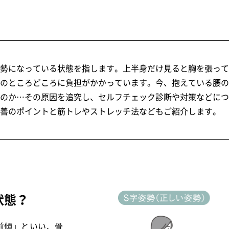
勢になっている状態を指します。上半身だけ見ると胸を張って
のところどころに負担がかかっています。今、抱えている腰の
のか…その原因を追究し、セルフチェック診断や対策などにつ
善のポイントと筋トレやストレッチ法などもご紹介します。
状態？
前傾」といい、骨