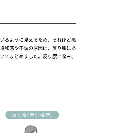
いるように見えるため、それほど悪
違和感や不調の原因は、反り腰にあ
いてまとめました。反り腰に悩み、