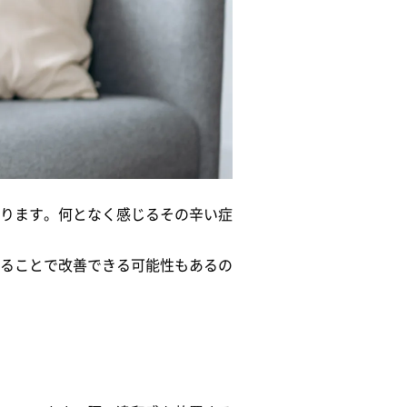
ります。何となく感じるその辛い症
ることで改善できる可能性もあるの