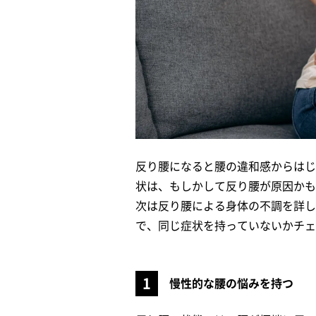
反り腰になると腰の違和感からはじ
状は、もしかして反り腰が原因かも
次は反り腰による身体の不調を詳し
で、同じ症状を持っていないかチェ
慢性的な腰の悩みを持つ