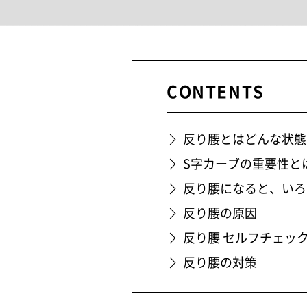
CONTENTS
反り腰とはどんな状態
S字カーブの重要性と
反り腰になると、いろ
反り腰の原因
反り腰 セルフチェッ
反り腰の対策