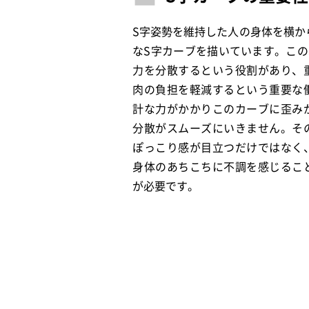
S字姿勢を維持した人の身体を横か
なS字カーブを描いています。この
力を分散するという役割があり、
肉の負担を軽減するという重要な
計な力がかかりこのカーブに歪み
分散がスムーズにいきません。そ
ぽっこり感が目立つだけではなく
身体のあちこちに不調を感じるこ
が必要です。