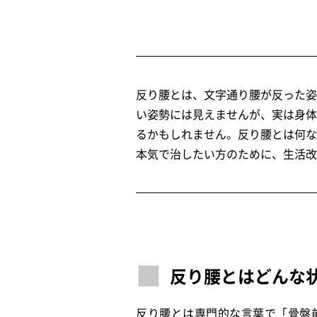
反り腰とは、文字通り腰が反った姿
い姿勢には見えませんが、実は身体
るかもしれません。反り腰とは何な
本気で治したい方のために、生活改
反り腰とはどんな
反り腰とは専門的な言葉で「骨盤