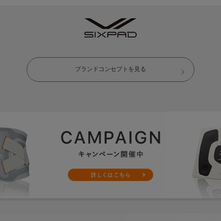
ブランドコンセプトを見る