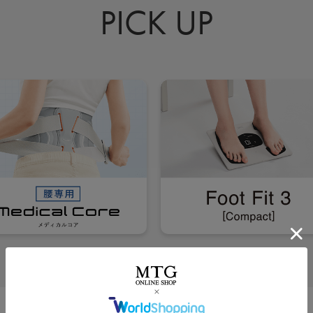
PICK UP