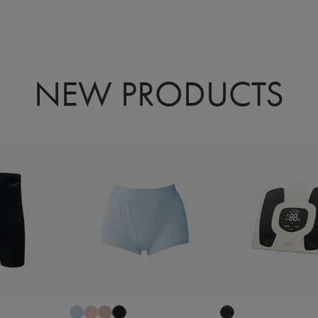
NEW PRODUCTS