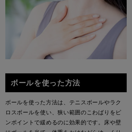
ボールを使った方法
ボールを使った方法は、テニスボールやラク
ロスボールを使い、狭い範囲のこわばりをピ
ンポイントで緩めるのに効果的です。床や壁