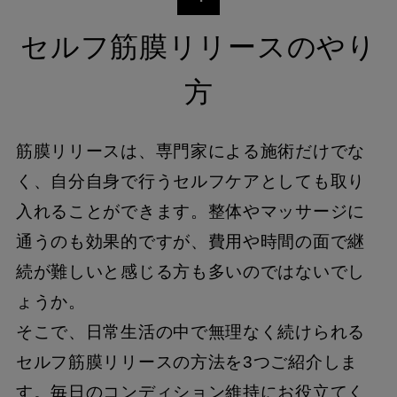
セルフ筋膜リリースのやり
方
筋膜リリースは、専門家による施術だけでな
く、自分自身で行うセルフケアとしても取り
入れることができます。整体やマッサージに
通うのも効果的ですが、費用や時間の面で継
続が難しいと感じる方も多いのではないでし
ょうか。
そこで、日常生活の中で無理なく続けられる
セルフ筋膜リリースの方法を3つご紹介しま
す。毎日のコンディション維持にお役立てく