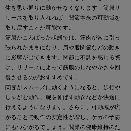
体を思い通りに動かせなくなります。筋膜リ
リースを取り入れれば、関節本来の可動域を
取り戻すことが可能です。
筋膜がこわばった状態では、筋肉が常に引っ
張られたままになり、肩や股関節などの動き
に影響が出てきます。関節に不調を感じる際
は、リリースによって筋膜のしなやかさを回
復させるのがおすすめです。
関節がスムーズに動くようになると、歩行や
しゃがむ動作、腕を伸ばす動きなどが快適に
行えるようになります。さらに、可動域が広
がることで動作の安定性が増し、ケガの予防
にもつながるでしょう。関節の健康維持のた