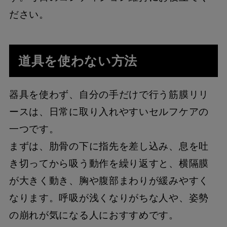
ださい。
道具を使わない方法
器具を使わず、自分の手だけで行う筋膜リリ
ースは、日常に取り入れやすいセルフケアの
一つです。
まずは、肋骨の下に指先を差し込み、息を吐
き切ってから吸う動作を繰り返すと、横隔膜
が大きく動き、胸や腹部まわりが緩みやすく
なります。呼吸が浅くなりがちな人や、姿勢
の崩れが気になる人におすすめです。