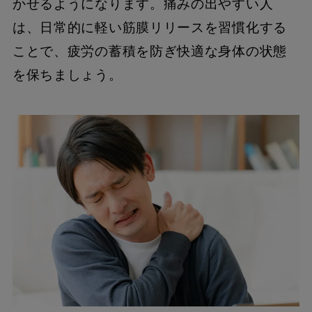
かせるようになります。痛みの出やすい人
は、日常的に軽い筋膜リリースを習慣化する
ことで、疲労の蓄積を防ぎ快適な身体の状態
を保ちましょう。