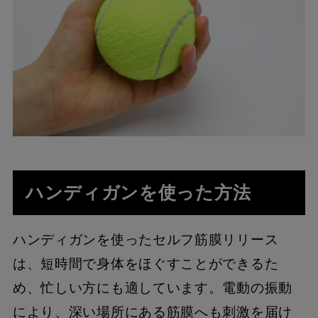
ハンディガンを使った方法
ハンディガンを使ったセルフ筋膜リリース
は、短時間で身体をほぐすことができるた
め、忙しい方にも適しています。電動の振動
により、深い場所にある筋膜へも刺激を届け