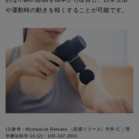
や運動時の動きを軽くすることが可能です。
(2)参考：
Myofascial Release （筋膜リリース）竹井 仁｜理
学療法科学 16 (2)：103-107,2001