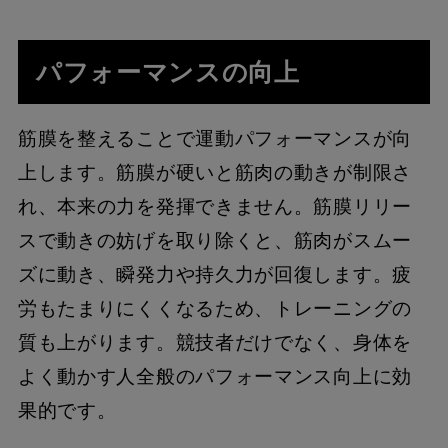
パフォーマンスの向上
筋膜を整えることで運動パフォーマンスが向
上します。筋膜が硬いと筋肉の動きが制限さ
れ、本来の力を発揮できません。筋膜リリー
スで動きの妨げを取り除くと、筋肉がスムー
ズに動き、瞬発力や持久力が回復します。疲
労もたまりにくくなるため、トレーニングの
質も上がります。競技者だけでなく、身体を
よく動かす人全般のパフォーマンス向上に効
果的です。