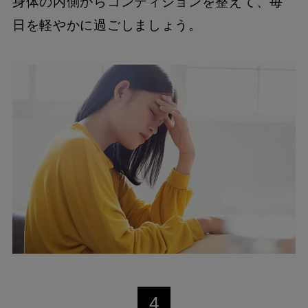
身体の内側からコンディションを整えて、毎
日を軽やかに過ごしましょう。
4