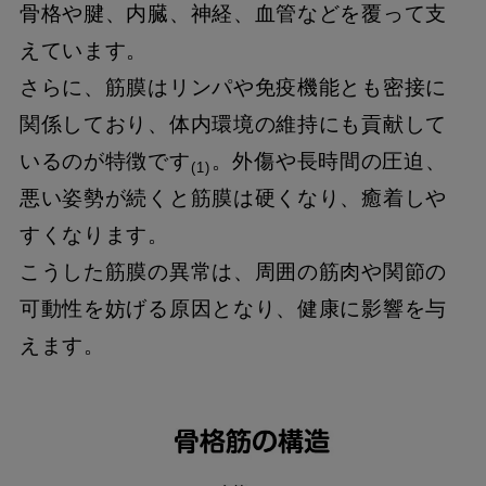
骨格や腱、内臓、神経、血管などを覆って支
えています。
さらに、筋膜はリンパや免疫機能とも密接に
関係しており、体内環境の維持にも貢献して
いるのが特徴です
。外傷や長時間の圧迫、
(1)
悪い姿勢が続くと筋膜は硬くなり、癒着しや
すくなります。
こうした筋膜の異常は、周囲の筋肉や関節の
可動性を妨げる原因となり、健康に影響を与
えます。