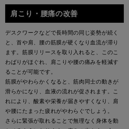
肩こり・腰痛の改善
デスクワークなどで長時間の同じ姿勢が続く
と、首や肩、腰の筋膜が硬くなり血流が滞り
ます。筋膜リリースを取り入れると、このこ
わばりがほぐれ、肩こりや腰の痛みを軽減す
ることが可能です。
筋膜がやわらかくなると、筋肉同士の動きが
滑らかになり、血液の流れが促されます。こ
れにより、酸素や栄養が届きやすくなり、肩
や腰にたまった疲れがやわらぐでしょう。
さらに緊張が取れることで無理なく身体を動