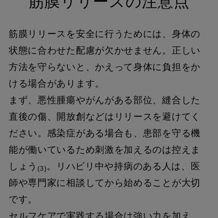
筋膜リリースの注意点
筋膜リリースを安全に行うためには、身体の
状態に合わせた配慮が欠かせません。正しい
方法を守らないと、かえって身体に負担をか
ける場合があります。
まず、悪性腫瘍やがんがある部位、縫合した
直後の傷、開放創などはリリースを避けてく
ださい。感染症がある場合も、患部を守る機
能が働いているため刺激を加えるのは控えま
しょう
。リハビリ中や持病のある人は、医
(3)
師や専門家に相談してから始めることが大切
です。
セルフケアで実践する場合は強い力を加え