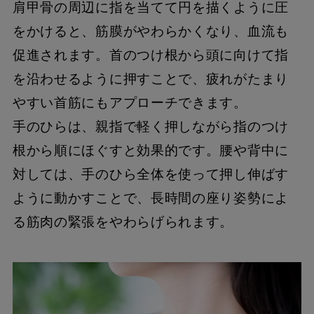
肩甲骨の周辺に指を当てて円を描くように圧
をかけると、筋膜がやわらかくなり、血流も
促進されます。首のつけ根から頭に向けて指
を沿わせるように押すことで、疲れがたまり
やすい首筋にもアプローチできます。
手のひらは、親指で軽く押しながら指のつけ
根から順にほぐすと効果的です。腰や背中に
対しては、手のひら全体を使って押し伸ばす
ように動かすことで、長時間の座り姿勢によ
る筋肉の緊張をやわらげられます。