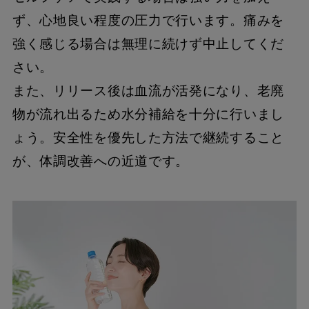
ず、心地良い程度の圧力で行います。痛みを
強く感じる場合は無理に続けず中止してくだ
さい。
また、リリース後は血流が活発になり、老廃
物が流れ出るため水分補給を十分に行いまし
ょう。安全性を優先した方法で継続すること
が、体調改善への近道です。