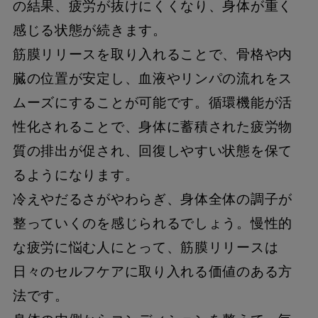
の結果、疲労が抜けにくくなり、身体が重く
感じる状態が続きます。
筋膜リリースを取り入れることで、骨格や内
臓の位置が安定し、血液やリンパの流れをス
ムーズにすることが可能です。循環機能が活
性化されることで、身体に蓄積された疲労物
質の排出が促され、回復しやすい状態を保て
るようになります。
冷えやだるさがやわらぎ、身体全体の調子が
整っていくのを感じられるでしょう。慢性的
な疲労に悩む人にとって、筋膜リリースは
日々のセルフケアに取り入れる価値のある方
法です。