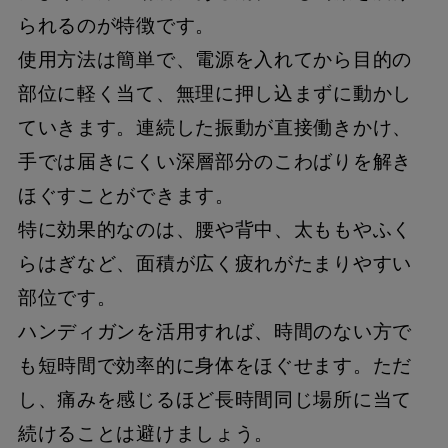
られるのが特徴です。
使用方法は簡単で、電源を入れてから目的の
部位に軽く当て、無理に押し込まずに動かし
ていきます。連続した振動が直接働きかけ、
手では届きにくい深層部分のこわばりを解き
ほぐすことができます。
特に効果的なのは、腰や背中、太ももやふく
らはぎなど、面積が広く疲れがたまりやすい
部位です。
ハンディガンを活用すれば、時間のない方で
も短時間で効率的に身体をほぐせます。ただ
し、痛みを感じるほど長時間同じ場所に当て
続けることは避けましょう。