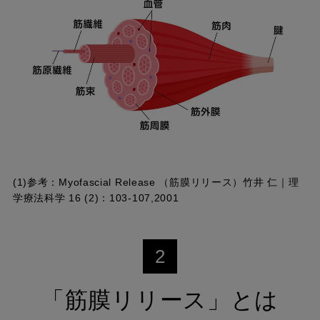
(1)参考：
Myofascial Release （筋膜リリース）竹井 仁｜理
学療法科学 16 (2)：103-107,2001
2
「筋膜リリース」とは