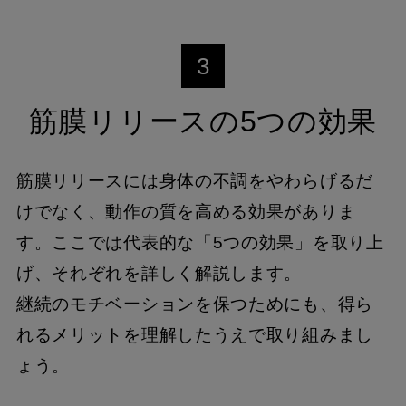
3
筋膜リリースの5つの効果
筋膜リリースには身体の不調をやわらげるだ
けでなく、動作の質を高める効果がありま
す。ここでは代表的な「5つの効果」を取り上
げ、それぞれを詳しく解説します。
継続のモチベーションを保つためにも、得ら
れるメリットを理解したうえで取り組みまし
ょう。