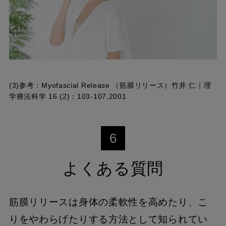
(3)参考：
Myofascial Release （筋膜リリース）竹井 仁｜理
学療法科学 16 (2)：103-107,2001
6
よくある質問
筋膜リリースは身体の柔軟性を高めたり、こ
りをやわらげたりする方法として知られてい