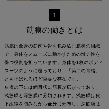
1
筋膜の働きとは
筋膜は全身の筋肉や骨を包み込む膜状の組織
で、身体をスムーズに動かすための滑走性を
保つ役割を担っています。身体を1枚のボディ
スーツのように覆っており、「第二の骨格」
とも呼ばれるほど重要な存在です。
皮膚の下には網目状に筋膜が広がっており、
浅筋膜と深筋膜に分類されます。浅筋膜は皮
下組織を包みながら全身に分布し、深筋膜は