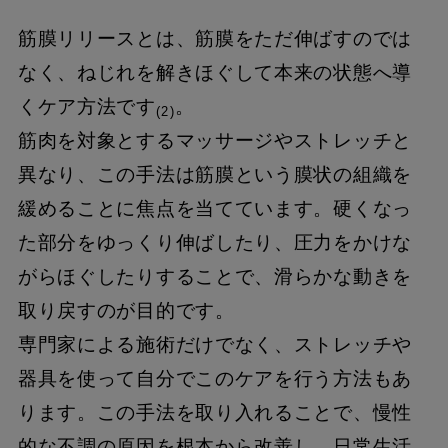
筋膜リリースとは、筋膜をただ伸ばすのでは
なく、ねじれを解きほぐして本来の状態へ導
くケア方法です
。
(2)
筋肉を対象とするマッサージやストレッチと
異なり、この手法は筋膜という膜状の組織を
緩めることに焦点を当てています。硬くなっ
た部分をゆっくり伸ばしたり、圧力をかけな
がらほぐしたりすることで、滑らかな動きを
取り戻すのが目的です。
専門家による施術だけでなく、ストレッチや
器具を使って自分でこのケアを行う方法もあ
ります。この手法を取り入れることで、慢性
的な不調の原因を根本から改善し、日常生活