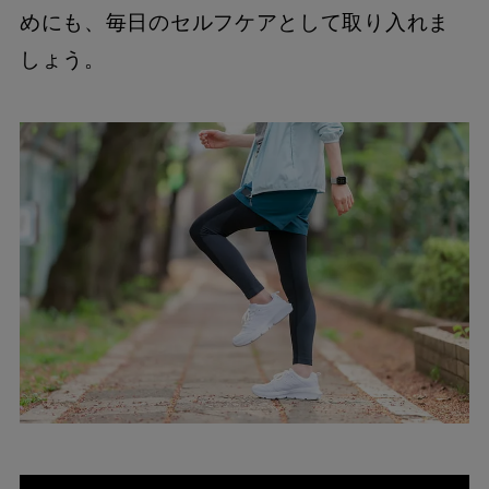
めにも、毎日のセルフケアとして取り入れま
しょう。