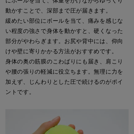
にボールを当て、体重をかけながらゆっくり
動かすことで、深部まで圧が届きます。
緩めたい部位にボールを当て、痛みを感じな
い程度の強さで身体を動かすと、硬くなった
部分がやわらぎます。お尻や背中には、仰向
けや壁に寄りかかる方法がおすすめです。
身体の奥の筋膜のこわばりにも届き、肩こり
や腰の張りの軽減に役立ちます。無理に力を
加えず、じんわりとした圧で続けるのがポイ
ントです。