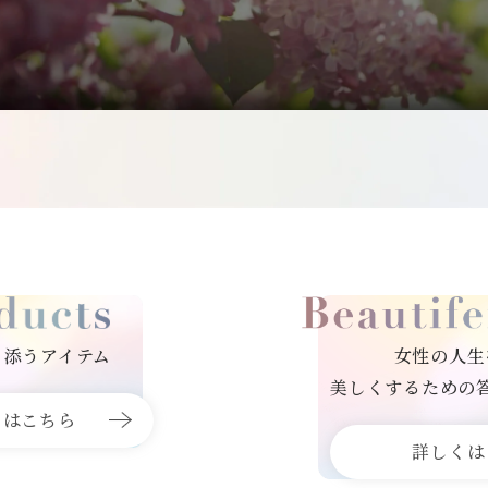
り添うアイテム
女性の人生
美しくするための
くはこちら
詳しくは