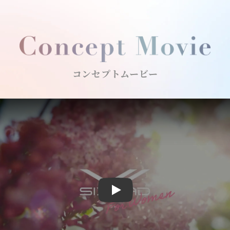
コンセプトムービー
Play