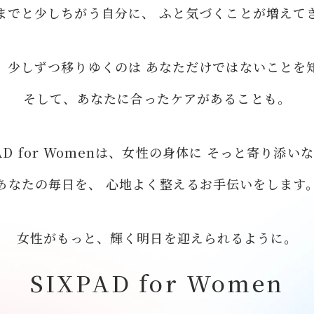
までと少しちがう自分に、
ふと気づくことが増えて
、少しずつ移りゆくのは
あなただけではないことを
そして、あなたに合ったケアがあることも。
PAD for Womenは、女性の身体に
そっと寄り添いな
あなたの毎日を、
心地よく整えるお手伝いをします
女性がもっと、輝く明日を迎えられるように。
SIXPAD for Women