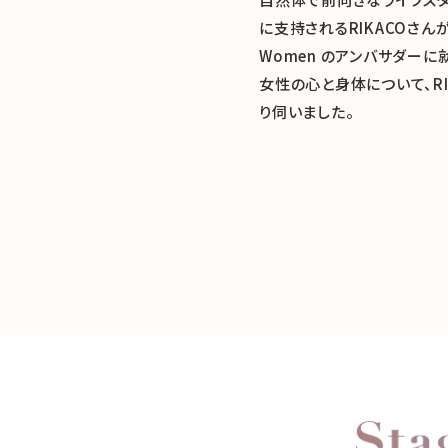
に支持されるRIKACOさんが、こ
Women のアンバサダーに
女性の心と身体について、RI
り伺いました。