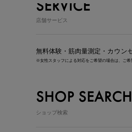
SERVICE
店舗サービス
無料体験・筋肉量測定・カウン
※女性スタッフによる対応をご希望の場合は、ご希
SHOP SEARC
ショップ検索