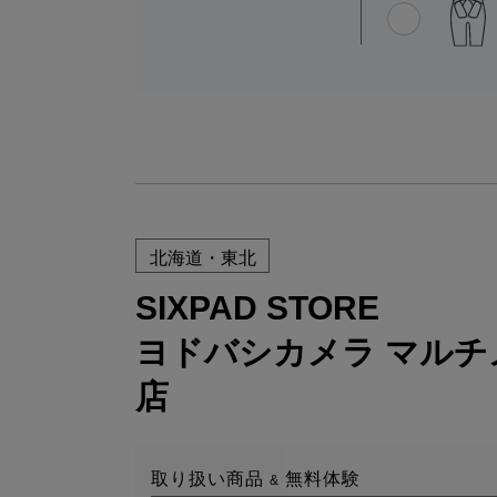
北海道・東北
SIXPAD STORE
ヨドバシカメラ マルチ
店
取り扱い商品
無料体験
&