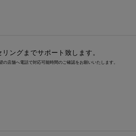
セリングまでサポート致します。
望の店舗へ電話で対応可能時間のご確認をお願いいたします。
H