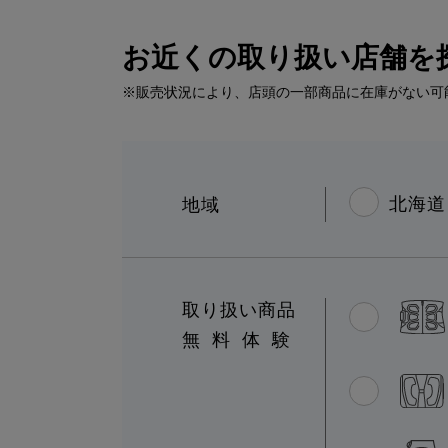
お近くの取り扱い店舗を
※販売状況により、店頭の一部商品に在庫がない可
北海道
地域
取り扱い商品
無料体験