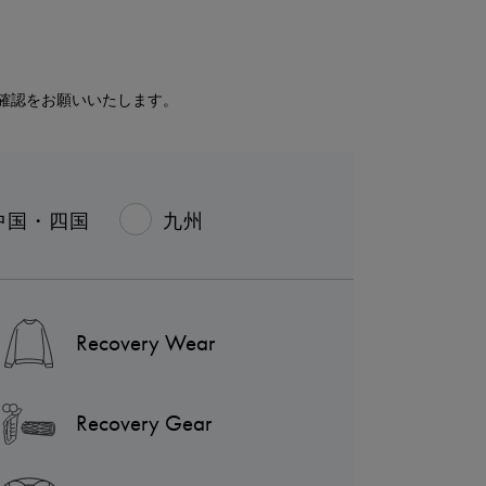
確認をお願いいたします。
中国・四国
九州
Recovery Wear
Recovery Gear