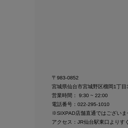
〒983-0852
宮城県仙台市宮城野区榴岡1丁目3番
営業時間： 9:30 ~ 22:00
電話番号：
022-295-1010
※SIXPAD店舗直通ではござい
アクセス：JR仙台駅東口よりす