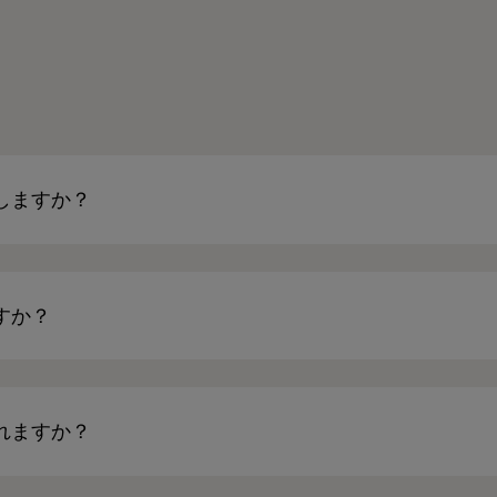
しますか？
すか？
れますか？