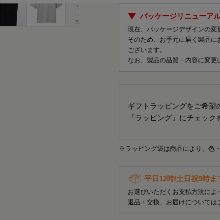
パッケージリニューア
現在、パッケージデザインの変
そのため、お手元に届く製品に
ございます。
なお、製品の品質・内容に変更
ギフトラッピングをご希望
「ラッピング」にチェック
※ラッピング袋は商品により、色
平日12時/土日祝9時
お選びいただくお支払方法によ
返品・交換、お届けについては