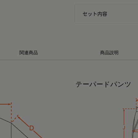
セット内容
関連商品
商品説明
テーパードパンツ