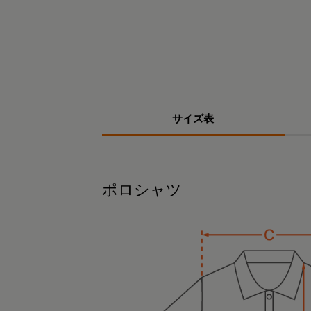
サイズ表
ポロシャツ