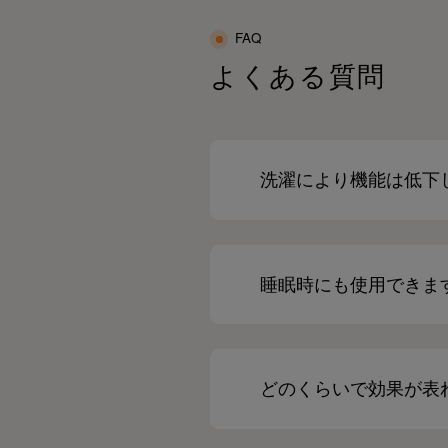
FAQ
よくある質問
洗濯により機能は低下
睡眠時にも使用できま
どのくらいで効果が表