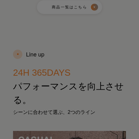
商品一覧はこちら
Line up
24H 365DAYS
パフォーマンスを向上させ
る。
シーンに合わせて選ぶ、2つのライン