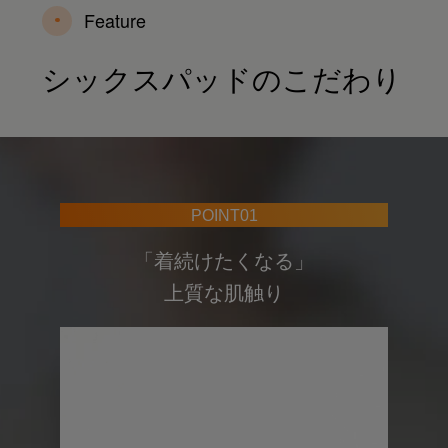
Feature
シックスパッドのこだわり
POINT02
洗練されたデザインで、
スマートに疲労回復