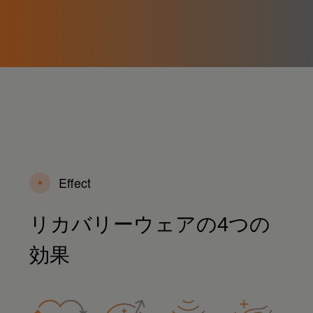
Effect
リカバリーウェアの4つの
効果