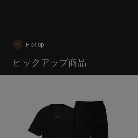
Pick up
ピックアップ商品