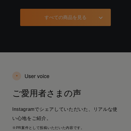
すべての商品を見る
User voice
ご愛用者さまの声
Instagramでシェアしていただいた、リアルな使
い心地をご紹介。
※PR案件として投稿いただいた内容です。