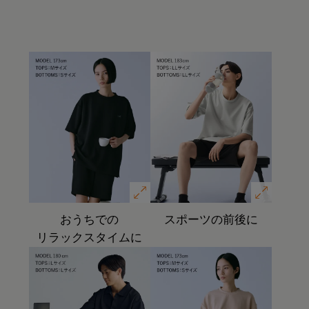
おうちでの
スポーツの前後に
リラックスタイムに