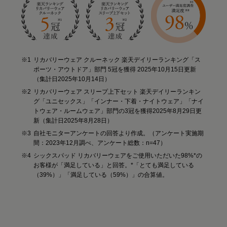
リカバリーウェア クルーネック 楽天デイリーランキング「ス
ポーツ・アウトドア」部門 5冠を獲得 2025年10月15日更新
（集計日2025年10月14日）
リカバリーウェア スリープ上下セット 楽天デイリーランキン
グ「ユニセックス」「インナー・下着・ナイトウェア」「ナイ
トウェア・ルームウェア」部門の3冠を獲得2025年8月29日更
新（集計日2025年8月28日）
自社モニターアンケートの回答より作成。（アンケート実施期
間：2023年12月調べ、アンケート総数：n=47）
シックスパッド リカバリーウェアをご使用いただいた98%*の
お客様が「満足している」と回答。*「とても満足している
（39%）」「満足している（59%）」の合算値。