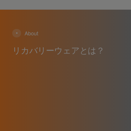
About
リカバリーウェアとは？