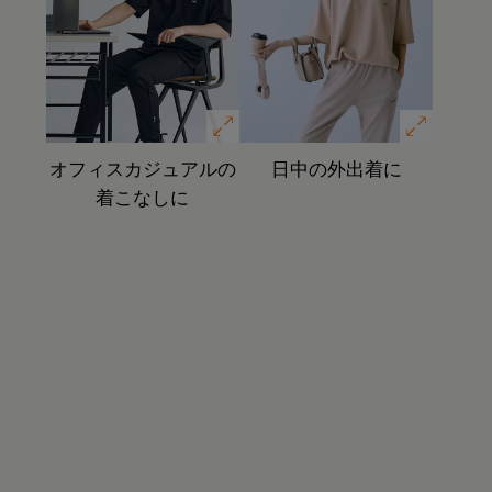
オフィスカジュアルの
日中の外出着に
着こなしに