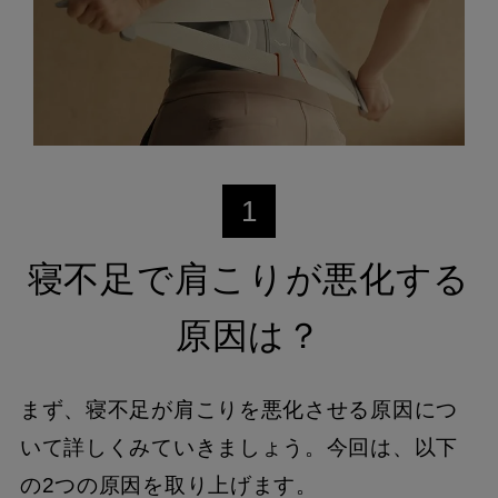
1
寝不足で肩こりが悪化する
原因は？
まず、寝不足が肩こりを悪化させる原因につ
いて詳しくみていきましょう。今回は、以下
の2つの原因を取り上げます。