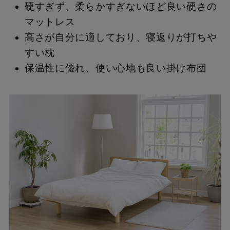
硬すぎず、柔らかすぎないほど良い硬さの
マットレス
高さが自分に適しており、寝返りが打ちや
すい枕
保温性に優れ、使い心地も良い掛け布団