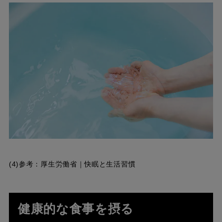
(4)参考：
厚生労働省｜快眠と生活習慣
健康的な食事を摂る