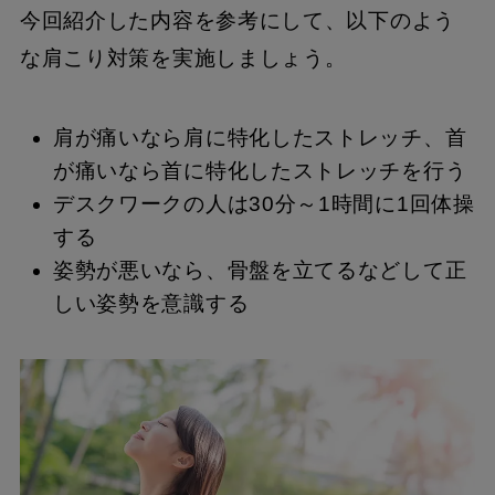
今回紹介した内容を参考にして、以下のよう
な肩こり対策を実施しましょう。
肩が痛いなら肩に特化したストレッチ、首
が痛いなら首に特化したストレッチを行う
デスクワークの人は30分～1時間に1回体操
する
姿勢が悪いなら、骨盤を立てるなどして正
しい姿勢を意識する