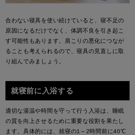
合わない寝具を使い続けていると、寝不足の
原因になるだけでなく、体調不良を引き起こ
す可能性もあります。肩こりの悪化につなが
ることも考えられるので、寝具の見直しに取
り組んでみましょう。
就寝前に入浴する
適切な湯温や時間を守って行う入浴は、睡眠
の質を向上させるために重要な役割を果たし
ます。具体的には、就寝の1～2時間前に40℃