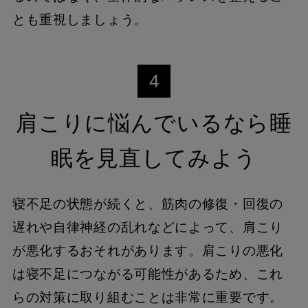
とも重視しましょう。
4
肩こりに悩んでいるなら睡
眠を見直してみよう
寝不足の状態が続くと、筋肉の修復・回復の
遅れや自律神経の乱れなどによって、肩こり
が悪化するおそれがあります。肩こりの悪化
は寝不足につながる可能性があるため、これ
らの対策に取り組むことは非常に重要です。