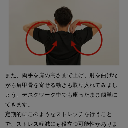
また、両手を肩の高さまで上げ、肘を曲げな
がら肩甲骨を寄せる動きも取り入れてみまし
ょう。デスクワーク中でも座ったまま簡単に
できます。
定期的にこのようなストレッチを行うこと
で、ストレス軽減にも役立つ可能性がありま