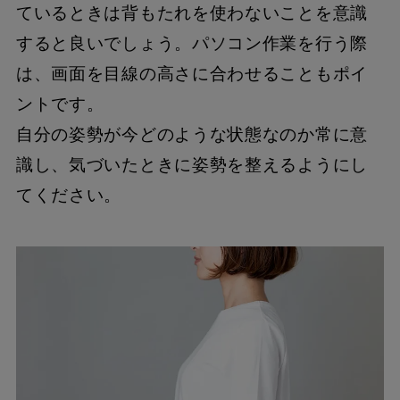
ているときは背もたれを使わないことを意識
すると良いでしょう。パソコン作業を行う際
は、画面を目線の高さに合わせることもポイ
ントです。
自分の姿勢が今どのような状態なのか常に意
識し、気づいたときに姿勢を整えるようにし
てください。