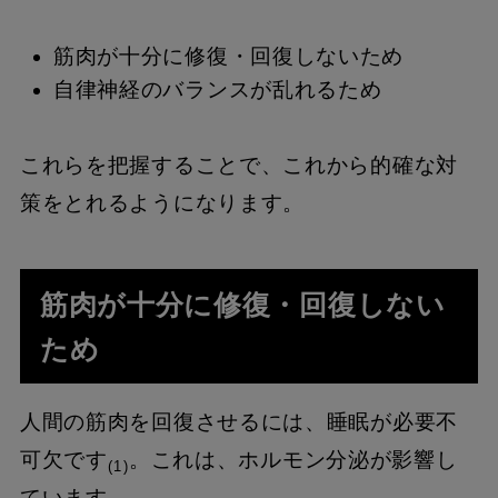
筋肉が十分に修復・回復しないため
自律神経のバランスが乱れるため
これらを把握することで、これから的確な対
策をとれるようになります。
筋肉が十分に修復・回復しない
ため
人間の筋肉を回復させるには、睡眠が必要不
可欠です
。これは、ホルモン分泌が影響し
(1)
ています。