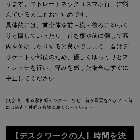
ります。ストレートネック（スマホ首）に悩
んでいる人にもおすすめです。
具体的には、首全体を前～横～後ろにゆっく
りと回していったり、首を横や前に倒して筋
肉を伸ばしたりすると良いでしょう。首はデ
リケートな部位のため、優しくゆっくりとス
トレッチを行い、痛みを感じた場合はすぐに
中止してください。
(3)参考：
東京脳神経センター｜なぜ、首が重要なのか？ ＜首
には筋肉と神経が複雑に絡み合っている＞
【デスクワークの人】時間を決