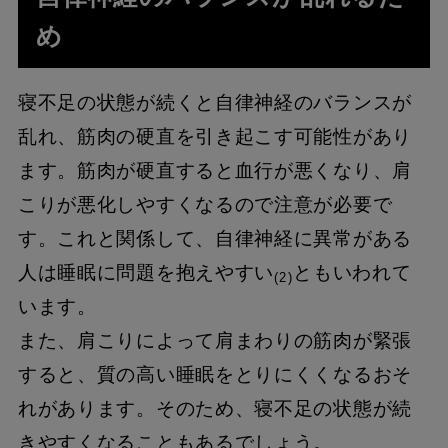
め
寝不足の状態が続くと自律神経のバランスが
乱れ、筋肉の硬直を引き起こす可能性があり
ます。筋肉が硬直すると血行が悪くなり、肩
こりが悪化しやすくなるので注意が必要で
す。これと関係して、自律神経に異常がある
人は睡眠に問題を抱えやすい
ともいわれて
(2)
います。
また、肩こりによって肩まわりの筋肉が緊張
すると、質の高い睡眠をとりにくくなるおそ
れがあります。そのため、寝不足の状態が続
きやすくなることもあるでしょう。