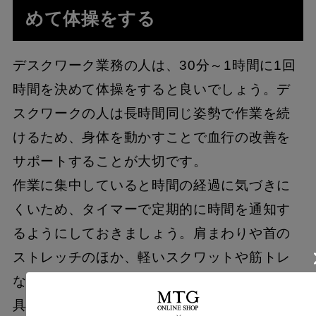
めて体操をする
デスクワーク業務の人は、30分～1時間に1回
時間を決めて体操をすると良いでしょう。デ
スクワークの人は長時間同じ姿勢で作業を続
けるため、身体を動かすことで血行の改善を
サポートすることが大切です。
作業に集中していると時間の経過に気づきに
くいため、タイマーで定期的に時間を通知す
るようにしておきましょう。肩まわりや首の
ストレッチのほか、軽いスクワットや筋トレ
などを取り入れるのもおすすめです。
具体的には、椅子に座ったまま肩を回す動き