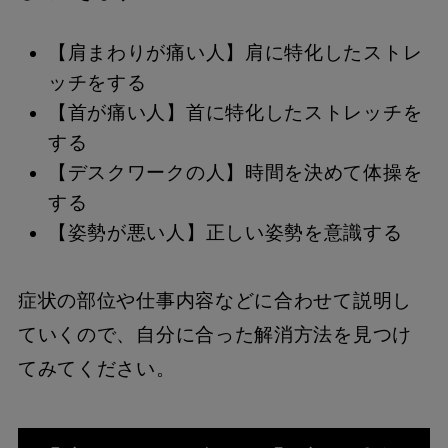
【肩まわりが痛い人】肩に特化したストレ
ッチをする
【首が痛い人】首に特化したストレッチを
する
【デスクワークの人】時間を決めて体操を
する
【姿勢が悪い人】正しい姿勢を意識する
症状の部位や仕事内容などに合わせて説明し
ていくので、自分に合った解消方法を見つけ
てみてください。