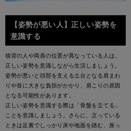
【姿勢が悪い人】正しい姿勢を
意識する
猫背の人や両肩の位置が異なっている人は、
正しい姿勢を意識しながら生活しましょう。
姿勢が悪いと頭部を支える土台となる肩まわ
りや首に大きな負担がかかり、肩こりの原因
となる可能性があります。
正しい姿勢を意識する際は「骨盤を立てる」
ことを意識しましょう。さらに、立っている
ときは足裏でしっかり床や地面を踏む、座っ