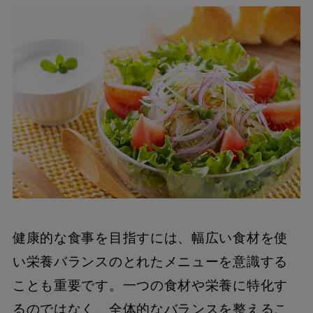
健康的な食事を目指すには、幅広い食材を使
い栄養バランスのとれたメニューを意識する
ことも重要です。一つの食材や栄養に特化す
るのではなく、全体的なバランスを整えるこ