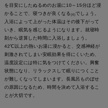
を目安にしたぬるめのお湯に10～15分ほど浸
かることで、寝つきが良くなる
でしょう。
(4)
入浴によって上がった体温はその後下がって
いき、眠気を感じるようになります。就寝時
刻から逆算した時間に入浴しましょう。
42℃以上の熱いお湯に浸かると、交感神経が
刺激されてしまい安眠効果を得にくいため、
温度設定には特に気をつけてください。興奮
状態になり、リラックスして眠りにつくこと
が難しくなってしまいます。長風呂ものぼせ
の原因になるため、時間を決めて入浴するこ
とが大切です。