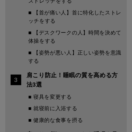
ストレッチをする
■ 【首が痛い人】首に特化したストレ
ッチをする
■ 【デスクワークの人】時間を決めて
体操をする
■ 【姿勢が悪い人】正しい姿勢を意識
する
肩こり防止！睡眠の質を高める方
3
法3選
■ 寝具を変更する
■ 就寝前に入浴する
■ 健康的な食事を摂る