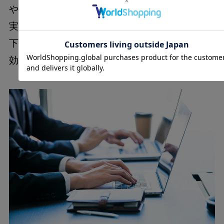
や、立ち上がって背伸びをする動作が手軽に
実践できます。また、足踏みやかかとの上げ
下げなど、デスク周りでできる簡単な運動も
効果的でしょう。