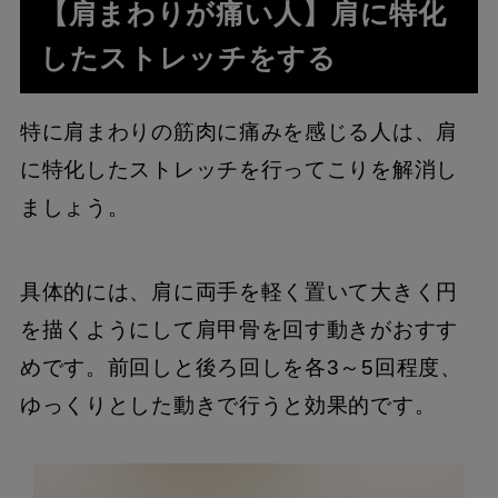
【肩まわりが痛い人】肩に特化
したストレッチをする
特に肩まわりの筋肉に痛みを感じる人は、肩
に特化したストレッチを行ってこりを解消し
ましょう。
具体的には、肩に両手を軽く置いて大きく円
を描くようにして肩甲骨を回す動きがおすす
めです。前回しと後ろ回しを各3～5回程度、
ゆっくりとした動きで行うと効果的です。