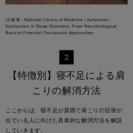
(2)参考：
National Library of Medicine｜Autonomic
Dysfunction in Sleep Disorders: From Neurobiological
Basis to Potential Therapeutic Approaches
2
【特徴別】寝不足による肩
こりの解消方法
ここからは、寝不足が原因で肩こりの症状が
出ている人に向けた具体的な解消方法を解説
していきます。