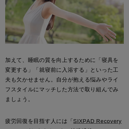
加えて、睡眠の質を向上するために「寝具を
変更する」「就寝前に入浴する」といった工
夫も欠かせません。自分が抱える悩みやライ
フスタイルにマッチした方法で取り組んでみ
ましょう。
疲労回復を目指す人には「
SIXPAD Recovery