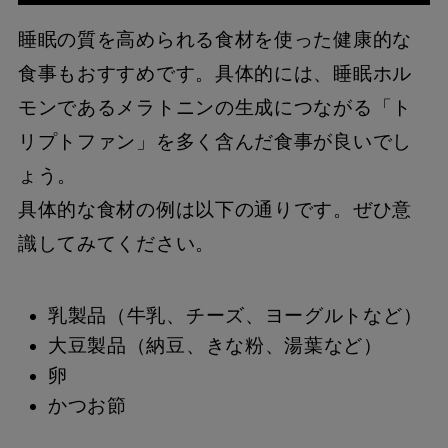
睡眠の質を高められる食材を使った健康的な
食事もおすすめです。具体的には、睡眠ホル
モンであるメラトニンの生成につながる「ト
リプトファン」を多く含んだ食事が良いでし
ょう。
具体的な食材の例は以下の通りです。ぜひ意
識してみてください。
乳製品（牛乳、チーズ、ヨーグルトなど）
大豆製品（納豆、きな粉、湯葉など）
卵
かつお節