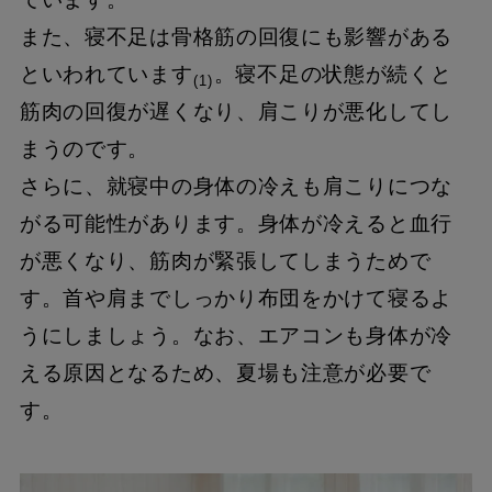
また、寝不足は骨格筋の回復にも影響がある
といわれています
。寝不足の状態が続くと
(1)
筋肉の回復が遅くなり、肩こりが悪化してし
まうのです。
さらに、就寝中の身体の冷えも肩こりにつな
がる可能性があります。身体が冷えると血行
が悪くなり、筋肉が緊張してしまうためで
す。首や肩までしっかり布団をかけて寝るよ
うにしましょう。なお、エアコンも身体が冷
える原因となるため、夏場も注意が必要で
す。