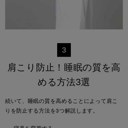
3
肩こり防止！睡眠の質を高
める方法3選
続いて、睡眠の質を高めることによって肩こ
りを防止する方法を3つ解説します。