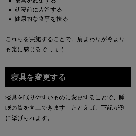
寝具を変更する
就寝前に入浴する
健康的な食事を摂る
これらを実施することで、肩まわりが今より
も楽に感じるでしょう。
寝具を変更する
寝具を眠りやすいものに変更することで、睡
眠の質を向上できます。たとえば、下記が例
に挙げられます。