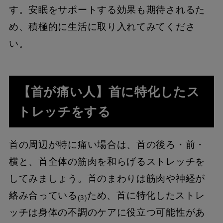
す。安眠をサポートする効果も期待されるた
め、積極的に生活に取り入れてみてくださ
い。
【首が痛い人】首に特化したス
トレッチをする
首の周辺が特に痛い場合は、首の後ろ・前・
横と、首全体の筋肉を和らげるストレッチを
してみましょう。首のまわりは筋肉や神経が
絡み合っている
ため、首に特化したストレ
(3)
ッチは身体の不調のケアに役立つ可能性があ