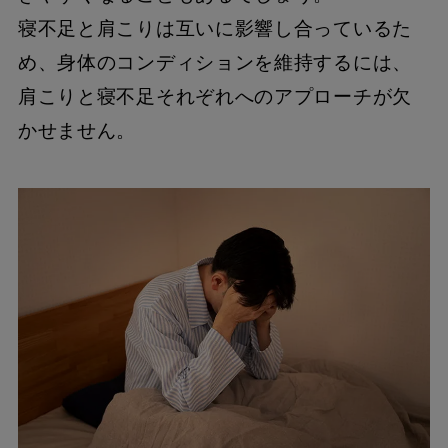
寝不足と肩こりは互いに影響し合っているた
め、身体のコンディションを維持するには、
肩こりと寝不足それぞれへのアプローチが欠
かせません。