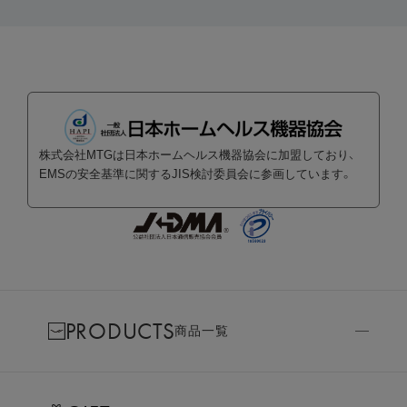
株式会社MTGは日本ホームヘルス機器協会に加盟しており、
EMSの安全基準に関するJIS検討委員会に参画しています。
PRODUCTS
商品一覧