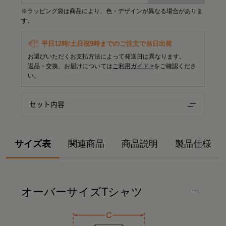
※ラッピング袋は商品により、色・デザインが異なる場合がありま
す。
平日12時/土日祝9時までのご注文で当日出荷
お選びいただくお支払方法によって発送日は異なります。
返品・交換、お届けについては
ご利用ガイド >
をご確認くださ
い。
セット内容
サイズ表
関連商品
商品説明
製品仕様
オーバーサイズTシャツ