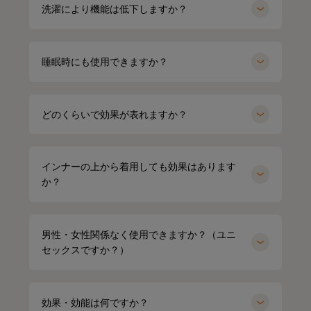
洗濯により機能は低下しますか？
睡眠時にも使用できますか？
どのくらいで効果が表れますか？
インナーの上から着用しても効果はあります
か？
男性・女性関係なく使用できますか？（ユニ
セックスですか？）
効果・効能は何ですか？