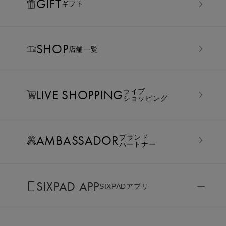
GIFT
ギフト
SHOP
店舗一覧
LIVE SHOPPING
ライブ
ショッピング
AMBASSADOR
ブランド
パートナー
SIXPAD APP
SIXPADアプリ