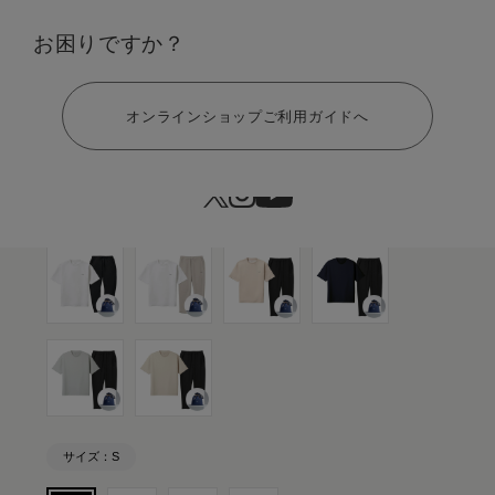
カラー：ブラック
お困りですか？
ヘルプ
オンラインショップご利用ガイドへ
サイズ：S