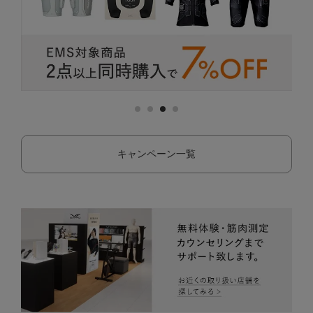
キャンペーン一覧