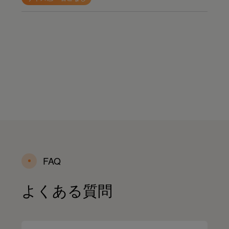
FAQ
よくある質問