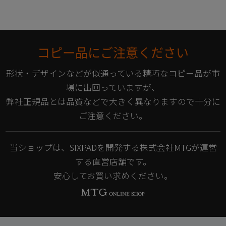
コピー品にご注意ください
形状・デザインなどが似通っている精巧なコピー品が市
場に出回っていますが、
弊社正規品とは品質などで大きく異なりますので十分に
ご注意ください。
当ショップは、SIXPADを開発する株式会社MTGが運営
する直営店舗です。
安心してお買い求めください。