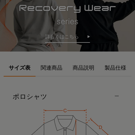
詳しくはこちら
サイズ表
関連商品
商品説明
製品仕様
ポロシャツ