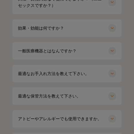
セックスですか？）
効果・効能は何ですか？
一般医療機器とはなんですか？
最適なお手入れ方法を教えて下さい。
最適な保管方法を教えて下さい。
アトピーやアレルギーでも使用できますか。