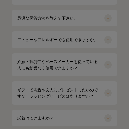
だけで疲労回復
最適な保管方法を教えて下さい。
アトピーやアレルギーでも使用できますか。
妊娠・授乳中やペースメーカーを使っている
人にも影響なく使用できますか？
ギフトで両親や友人にプレゼントしたいので
すが、ラッピングサービスはありますか？
試着はできますか？