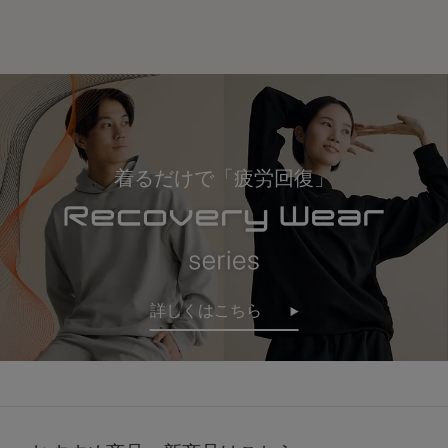
着るだけで「疲労回復」
詳しくはこちら