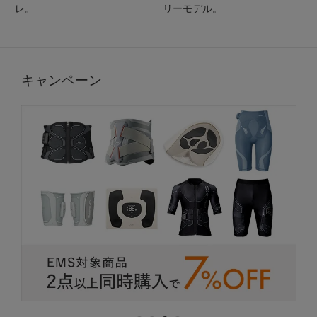
レ。
リーモデル。
キャンペーン