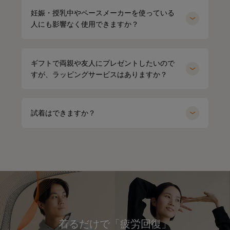
妊娠・授乳中やペースメーカーを使っている
人にも影響なく使用できますか？
ギフトで両親や友人にプレゼントしたいので
すが、ラッピングサービスはありますか？
試着はできますか？
着るだけで「疲労回復」