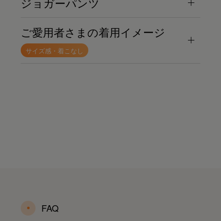
ジョガーパンツ
ご愛用者さまの着用イメージ
サイズ感・着こなし
FAQ