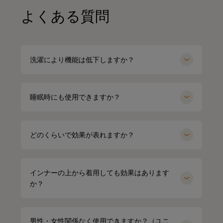
よくある質問
洗濯により機能は低下しますか？
睡眠時にも使用できますか？
どのくらいで効果が表れますか？
インナーの上から着用しても効果はあります
か？
男性・女性関係なく使用できますか？（ユニ