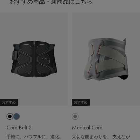
おすすめ商品・新商品はこちら
おすすめ
おすすめ
Core Belt 2
Medical Core
手軽に、パワフルに、進化。
大切な腰まわりを、 支えなが