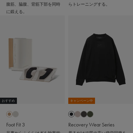
腹筋、脇腹、背筋下部を同時
らトレーニングする。
に鍛える。
おすすめ
キャンペーン中
Foot Fit 3
Recovery Wear Series