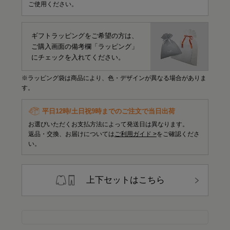
ご使用ください。
ギフトラッピングをご希望の方は、
ご購入画面の備考欄「ラッピング」
にチェックを入れてください。
※ラッピング袋は商品により、色・デザインが異なる場合がありま
す。
平日12時/土日祝9時までのご注文で当日出荷
お選びいただくお支払方法によって発送日は異なります。
返品・交換、お届けについては
ご利用ガイド >
をご確認くださ
い。
上下セットはこちら