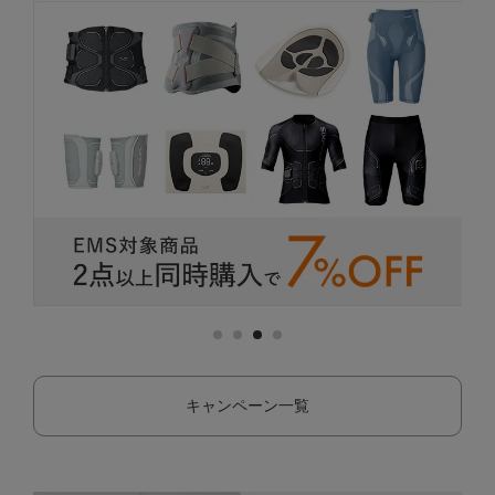
キャンペーン一覧