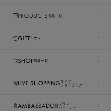
PRODUCTS
商品一覧
GIFT
ギフト
SHOP
店舗一覧
LIVE SHOPPING
ライブ
ショッピング
AMBASSADOR
ブランド
パートナー