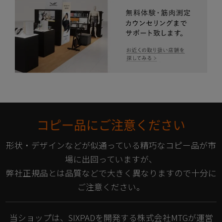
コピー品にご注意ください
形状・デザインなどが似通っている精巧なコピー品が市
場に出回っていますが、
弊社正規品とは品質などで大きく異なりますので十分に
ご注意ください。
当ショップは、SIXPADを開発する株式会社MTGが運営