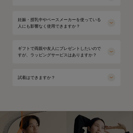
妊娠・授乳中やペースメーカーを使っている
人にも影響なく使用できますか？
ギフトで両親や友人にプレゼントしたいので
すが、ラッピングサービスはありますか？
試着はできますか？