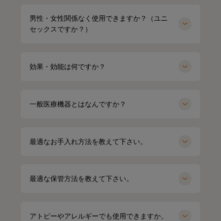
男性・女性関係なく使用できますか？（ユニ
セックスですか？）
効果・効能は何ですか？
一般医療機器とはなんですか？
最適なお手入れ方法を教えて下さい。
HARUMI
167cm
Waka
158cm
ポロシャツ（ホワイト）Mサイズ
最適な保管方法を教えて下さい。
オーバーサイズTシャツ（ブラック）
Mサイズ
アトピーやアレルギーでも使用できますか。