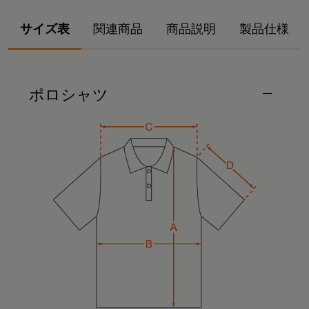
サイズ表
関連商品
商品説明
製品仕様
ポロシャツ