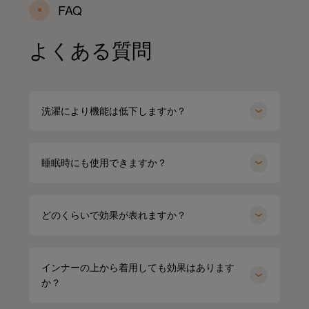
FAQ
よくある質問
洗濯により機能は低下しますか？
睡眠時にも使用できますか？
どのくらいで効果が表れますか？
インナーの上から着用しても効果はあります
か？