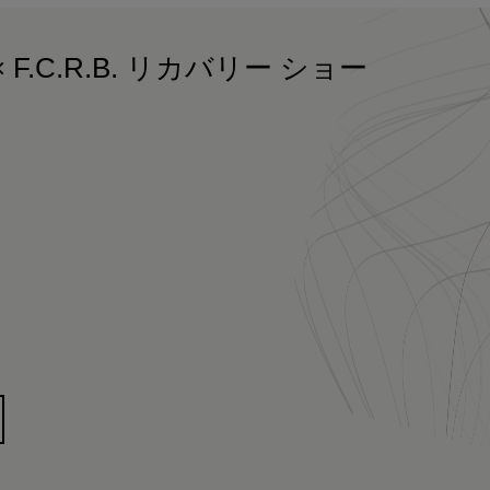
F.C.R.B. リカバリー ショー