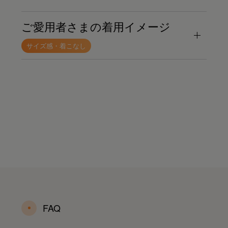
ご愛用者さまの着用イメージ
サイズ感・着こなし
FAQ