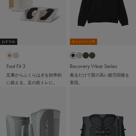
おすすめ
キャンペーン中
Foot Fit 3
Recovery Wear Series
足裏からふくらはぎを効率的
着るだけで質の高い疲労回復を
に鍛える。足の筋トレに。
実現。