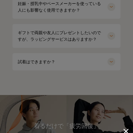
妊娠・授乳中やペースメーカーを使っている
人にも影響なく使用できますか？
ギフトで両親や友人にプレゼントしたいので
すが、ラッピングサービスはありますか？
試着はできますか？
着るだけで「疲労回復」