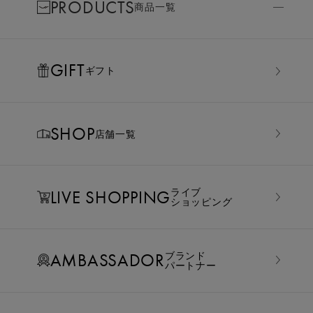
PRODUCTS
商品一覧
GIFT
ギフト
SHOP
店舗一覧
LIVE SHOPPING
ライブ
ショッピング
AMBASSADOR
ブランド
パートナー