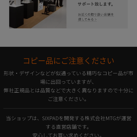
コピー品にご注意ください
形状・デザインなどが似通っている精巧なコピー品が市
場に出回っていますが、
弊社正規品とは品質などで大きく異なりますので十分に
ご注意ください。
当ショップは、SIXPADを開発する株式会社MTGが運営
する直営店舗です。
安心してお買い求めください。