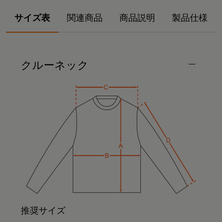
サイズ表
関連商品
商品説明
製品仕様
クルーネック
推奨サイズ