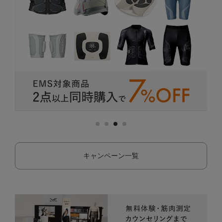
キャンペーン一覧