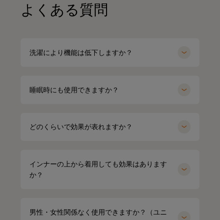
よくある質問
洗濯により機能は低下しますか？
睡眠時にも使用できますか？
どのくらいで効果が表れますか？
インナーの上から着用しても効果はあります
か？
男性・女性関係なく使用できますか？（ユニ