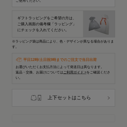
ご使用ください。
ギフトラッピングをご希望の方は、
ご購入画面の備考欄「ラッピング」
にチェックを入れてください。
※ラッピング袋は商品により、色・デザインが異なる場合がありま
す。
平日12時/土日祝9時までのご注文で当日出荷
お選びいただくお支払方法によって発送日は異なります。
返品・交換、お届けについては
ご利用ガイド >
をご確認くださ
い。
上下セットはこちら