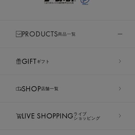
PRODUCTS
商品一覧
GIFT
ギフト
SHOP
店舗一覧
LIVE SHOPPING
ライブ
ショッピング