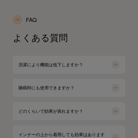
FAQ
よくある質問
洗濯により機能は低下しますか？
睡眠時にも使用できますか？
どのくらいで効果が表れますか？
インナーの上から着用しても効果はあります