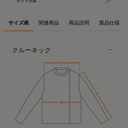
セット内容
サイズ表
関連商品
商品説明
製品仕様
クルーネック