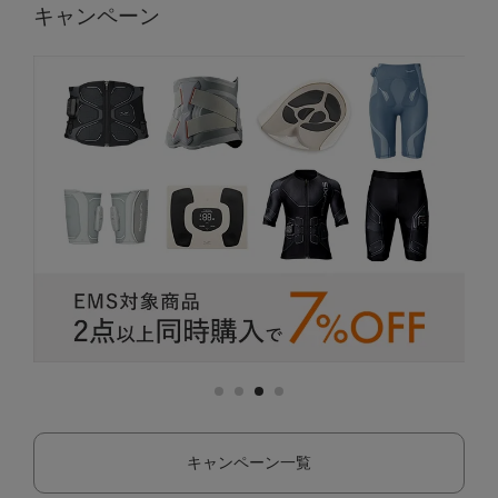
キャンペーン
キャンペーン一覧