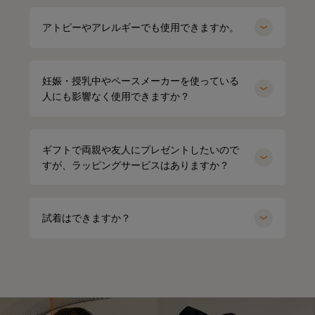
アトピーやアレルギーでも使用できますか。
妊娠・授乳中やペースメーカーを使っている
人にも影響なく使用できますか？
ギフトで両親や友人にプレゼントしたいので
すが、ラッピングサービスはありますか？
試着はできますか？