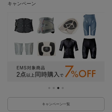
キャンペーン
キャンペーン一覧