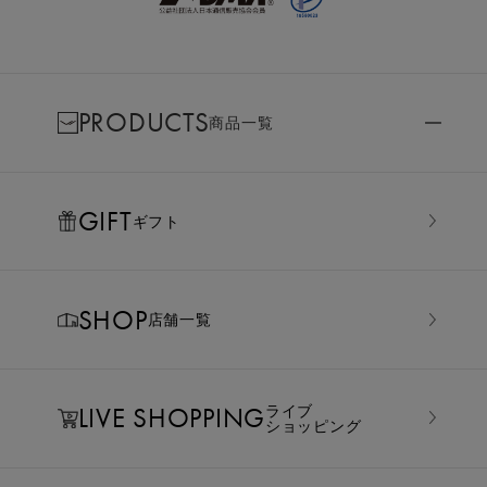
PRODUCTS
商品一覧
GIFT
ギフト
SHOP
店舗一覧
LIVE SHOPPING
ライブ
ショッピング