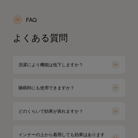
FAQ
よくある質問
洗濯により機能は低下しますか？
睡眠時にも使用できますか？
どのくらいで効果が表れますか？
インナーの上から着用しても効果はあります