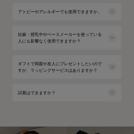
アトピーやアレルギーでも使用できますか。
妊娠・授乳中やペースメーカーを使っている
人にも影響なく使用できますか？
ギフトで両親や友人にプレゼントしたいので
すが、ラッピングサービスはありますか？
試着はできますか？