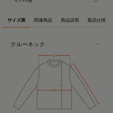
セット内容
サイズ表
関連商品
商品説明
製品仕様
クルーネック