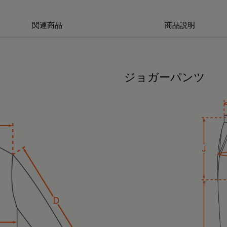
関連商品
商品説明
ジョガーパンツ