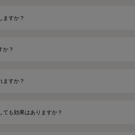
しますか？
すか？
れますか？
しても効果はありますか？