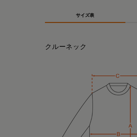
サイズ表
クルーネック