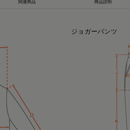
関連商品
商品説明
ジョガーパンツ