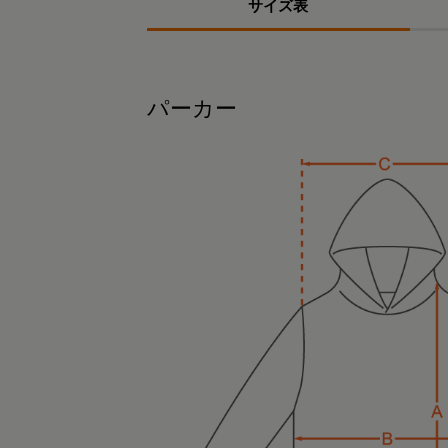
サイズ表
パーカー