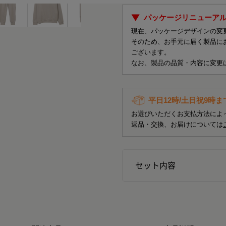
パッケージリニューア
現在、パッケージデザインの変
そのため、お手元に届く製品に
ございます。
なお、製品の品質・内容に変更
平日12時/土日祝9時
お選びいただくお支払方法によ
返品・交換、お届けについては
セット内容