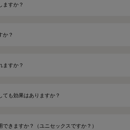
しますか？
すか？
れますか？
しても効果はありますか？
用できますか？（ユニセックスですか？）