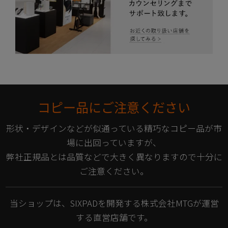
コピー品にご注意ください
形状・デザインなどが似通っている精巧なコピー品が市
場に出回っていますが、
弊社正規品とは品質などで大きく異なりますので十分に
ご注意ください。
当ショップは、SIXPADを開発する株式会社MTGが運営
する直営店舗です。