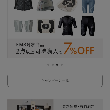
キャンペーン一覧