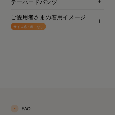
テーパードパンツ
ご愛用者さまの着用イメージ
サイズ感・着こなし
FAQ