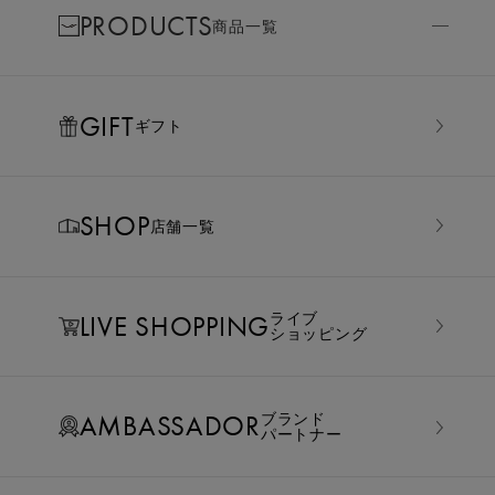
PRODUCTS
商品一覧
GIFT
ギフト
SHOP
店舗一覧
LIVE SHOPPING
ライブ
ショッピング
AMBASSADOR
ブランド
パートナー