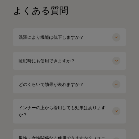
よくある質問
洗濯により機能は低下しますか？
睡眠時にも使用できますか？
どのくらいで効果が表れますか？
インナーの上から着用しても効果はあります
か？
男性・女性関係なく使用できますか？（ユニ