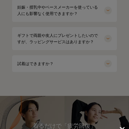
妊娠・授乳中やペースメーカーを使っている
人にも影響なく使用できますか？
ギフトで両親や友人にプレゼントしたいので
すが、ラッピングサービスはありますか？
試着はできますか？
着るだけで「疲労回復」