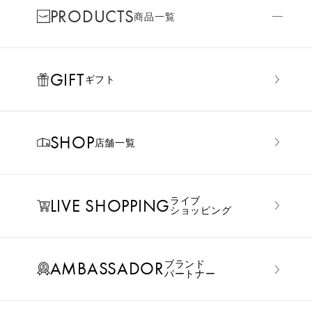
PRODUCTS
商品一覧
GIFT
ギフト
SHOP
店舗一覧
LIVE SHOPPING
ライブ
ショッピング
AMBASSADOR
ブランド
パートナー