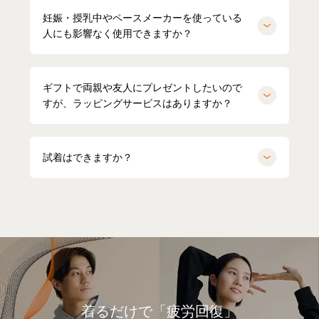
妊娠・授乳中やペースメーカーを使っている
人にも影響なく使用できますか？
ギフトで両親や友人にプレゼントしたいので
すが、ラッピングサービスはありますか？
試着はできますか？
着るだけで「疲労回復」