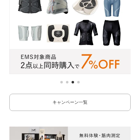
キャンペーン一覧