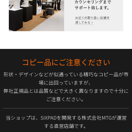
コピー品にご注意ください
形状・デザインなどが似通っている精巧なコピー品が市
場に出回っていますが、
弊社正規品とは品質などで大きく異なりますので十分に
ご注意ください。
当ショップは、SIXPADを開発する株式会社MTGが運営
する直営店舗です。