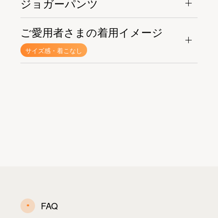
ジョガーパンツ
ご愛用者さまの着用イメージ
サイズ感・着こなし
FAQ