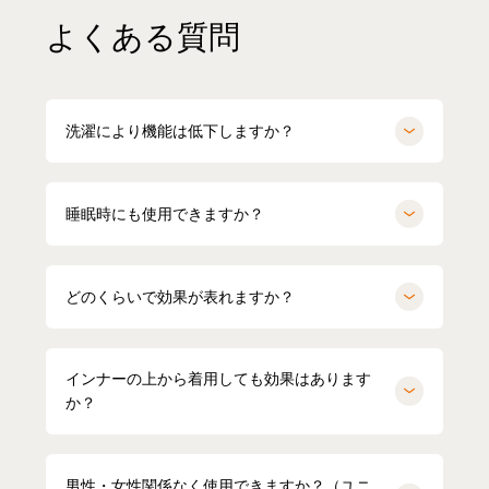
よくある質問
洗濯により機能は低下しますか？
睡眠時にも使用できますか？
どのくらいで効果が表れますか？
インナーの上から着用しても効果はあります
か？
男性・女性関係なく使用できますか？（ユニ