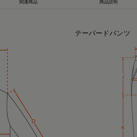
関連商品
商品説明
テーパードパンツ