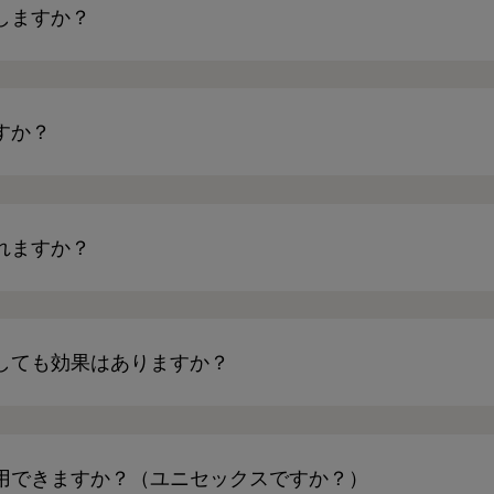
しますか？
すか？
れますか？
しても効果はありますか？
用できますか？（ユニセックスですか？）