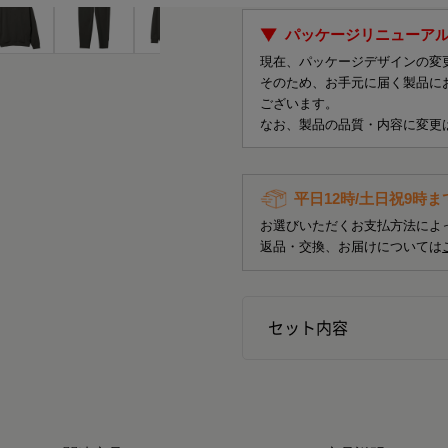
パッケージリニューア
現在、パッケージデザインの変
そのため、お手元に届く製品に
ございます。
なお、製品の品質・内容に変更
平日12時/土日祝9時
お選びいただくお支払方法によ
返品・交換、お届けについては
セット内容