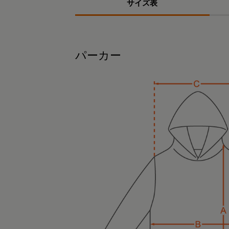
サイズ表
パーカー