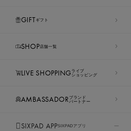
GIFT
ギフト
SHOP
店舗一覧
LIVE SHOPPING
ライブ
ショッピング
AMBASSADOR
ブランド
パートナー
SIXPAD APP
SIXPADアプリ