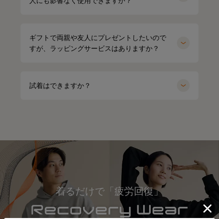
人にも影響なく使用できますか？
ギフトで両親や友人にプレゼントしたいので
すが、ラッピングサービスはありますか？
試着はできますか？
着るだけで「疲労回復」