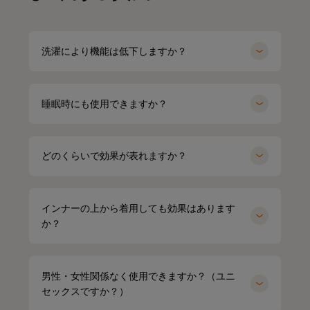
洗濯により機能は低下しますか？
睡眠時にも使用できますか？
どのくらいで効果が表れますか？
インナーの上から着用しても効果はあります
か？
男性・女性関係なく使用できますか？（ユニ
セックスですか？）