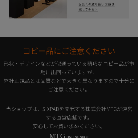
コピー品にご注意ください
形状・デザインなどが似通っている精巧なコピー品が市
場に出回っていますが、
弊社正規品とは品質などで大きく異なりますので十分に
ご注意ください。
当ショップは、SIXPADを開発する株式会社MTGが運営
する直営店舗です。
安心してお買い求めください。