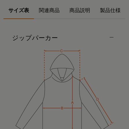
サイズ表
関連商品
商品説明
製品仕様
ジップパーカー