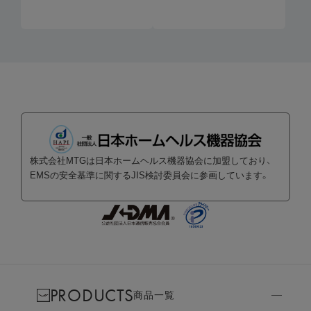
株式会社MTGは日本ホームヘルス機器協会に加盟しており、
EMSの安全基準に関するJIS検討委員会に参画しています。
PRODUCTS
商品一覧