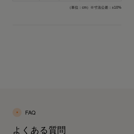
（単位：cm）※寸法公差：±10%
FAQ
よくある質問