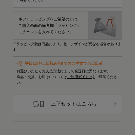
ご使用ください。
ギフトラッピングをご希望の方は、
ご購入画面の備考欄「ラッピング」
にチェックを入れてください。
※ラッピング袋は商品により、色・デザインが異なる場合がありま
す。
平日12時/土日祝9時までのご注文で当日出荷
お選びいただくお支払方法によって発送日は異なります。
返品・交換、お届けについては
ご利用ガイド >
をご確認くださ
い。
上下セットはこちら