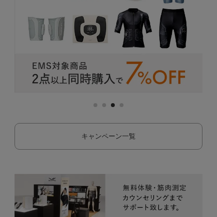
キャンペーン一覧