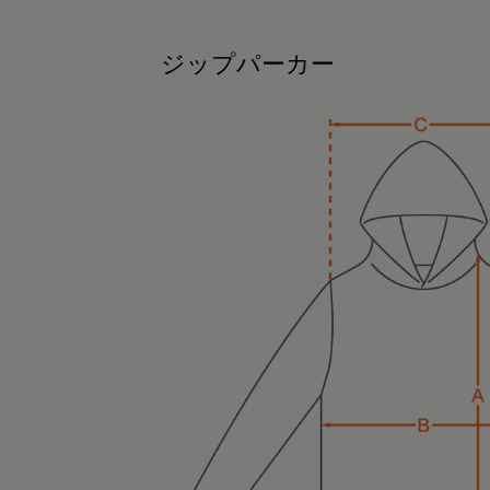
ジップパーカー