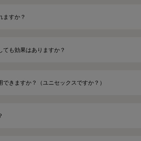
れますか？
しても効果はありますか？
用できますか？（ユニセックスですか？）
？