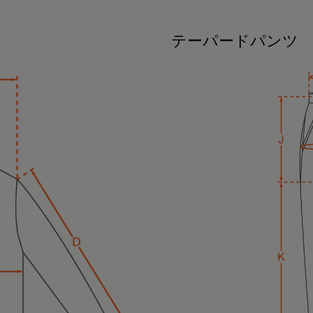
テーパードパンツ