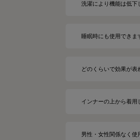
洗濯により機能は低下
睡眠時にも使用できま
どのくらいで効果が表
インナーの上から着用
男性・女性関係なく使