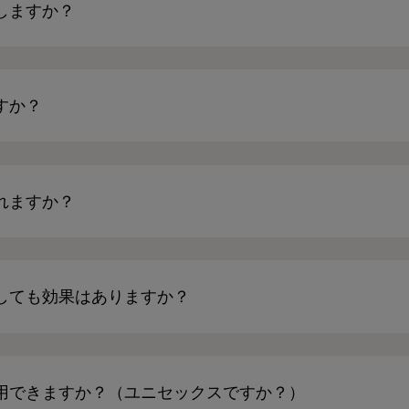
しますか？
すか？
れますか？
しても効果はありますか？
用できますか？（ユニセックスですか？）