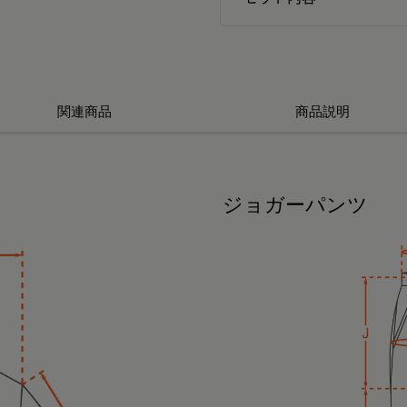
関連商品
商品説明
ジョガーパンツ