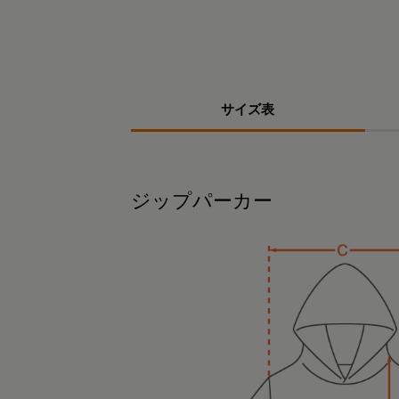
サイズ表
ジップパーカー