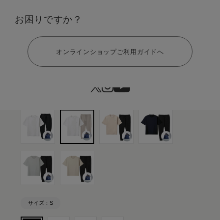
カラー：ホワイト×ウォームグレー ギフト巾着バッグセット
お困りですか？
ヘルプ
オンラインショップご利用ガイドへ
サイズ：S