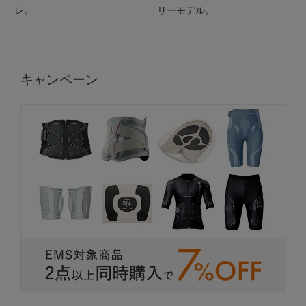
レ。
リーモデル。
キャンペーン