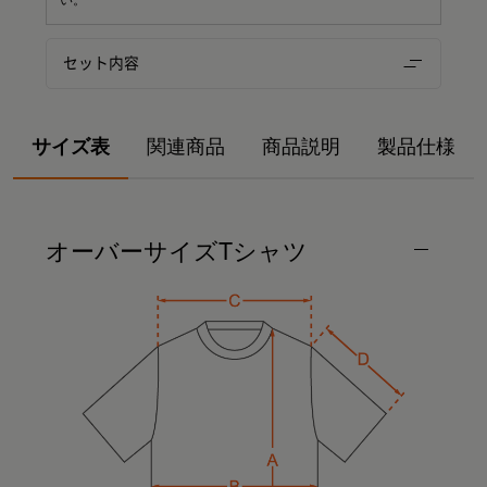
セット内容
サイズ表
関連商品
商品説明
製品仕様
オーバーサイズTシャツ