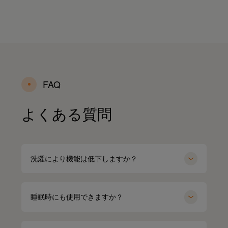
FAQ
よくある質問
洗濯により機能は低下しますか？
睡眠時にも使用できますか？