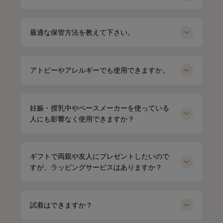
オーバーサイズTシャツ（ブラック）
Mサイズ
最適な保管方法を教えて下さい。
アトピーやアレルギーでも使用できますか。
妊娠・授乳中やペースメーカーを使っている
人にも影響なく使用できますか？
ギフトで両親や友人にプレゼントしたいので
すが、ラッピングサービスはありますか？
試着はできますか？