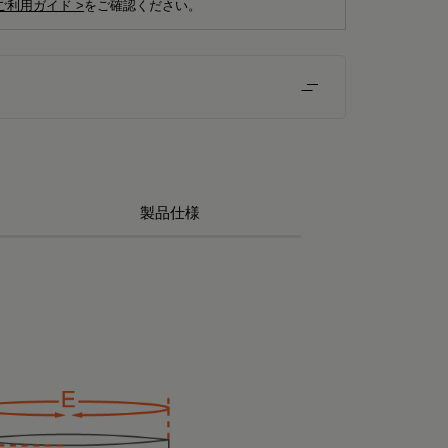
ご利用ガイド >
をご確認ください。
製品仕様