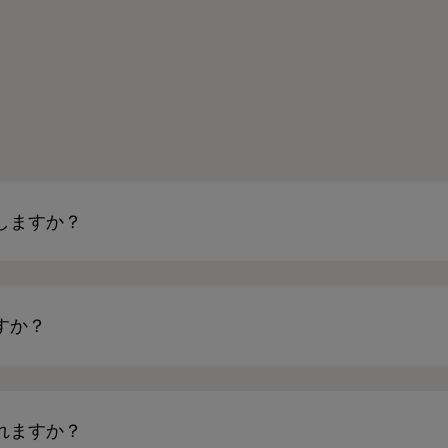
しますか？
すか？
れますか？