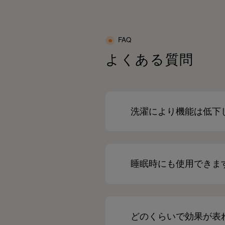
FAQ
よくある質問
洗濯により機能は低下
睡眠時にも使用できま
どのくらいで効果が表