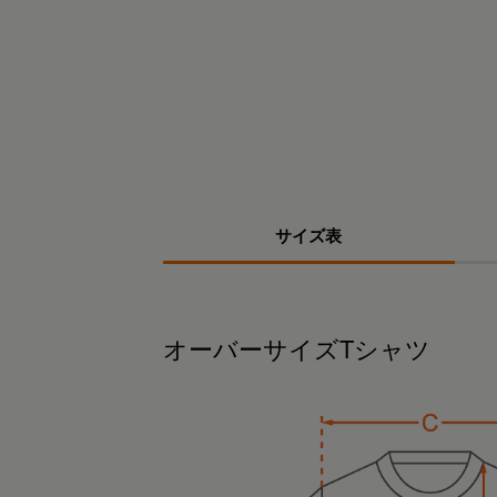
サイズ表
オーバーサイズTシャツ