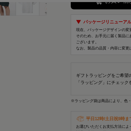
お買い物
パッケージリニューア
現在、パッケージデザインの変
そのため、お手元に届く製品に
ございます。
なお、製品の品質・内容に変更
ギフトラッピングをご希望
「ラッピング」にチェック
※ラッピング袋は商品により、色
平日12時/土日祝9時
お選びいただくお支払方法によ