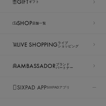
GIFT
ギフト
SHOP
店舗一覧
LIVE SHOPPING
ライブ
ショッピング
AMBASSADOR
ブランド
パートナー
SIXPAD APP
SIXPADアプリ