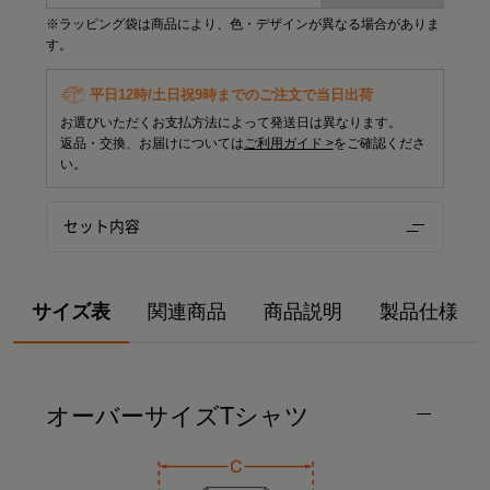
※ラッピング袋は商品により、色・デザインが異なる場合がありま
す。
平日12時/土日祝9時までのご注文で当日出荷
お選びいただくお支払方法によって発送日は異なります。
返品・交換、お届けについては
ご利用ガイド >
をご確認くださ
い。
セット内容
サイズ表
関連商品
商品説明
製品仕様
オーバーサイズTシャツ