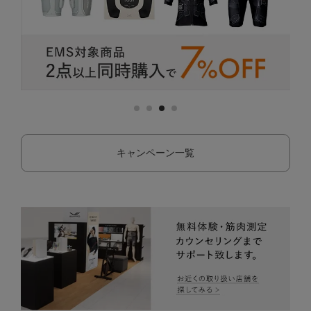
キャンペーン一覧