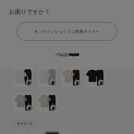
カラー：ホワイト×ブラック
お困りですか？
ヘルプ
オンラインショップご利用ガイドへ
サイズ：L