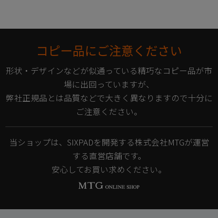
コピー品にご注意ください
形状・デザインなどが似通っている精巧なコピー品が市
場に出回っていますが、
弊社正規品とは品質などで大きく異なりますので十分に
ご注意ください。
当ショップは、SIXPADを開発する株式会社MTGが運営
する直営店舗です。
安心してお買い求めください。