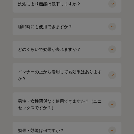
洗濯により機能は低下しますか？
睡眠時にも使用できますか？
どのくらいで効果が表れますか？
インナーの上から着用しても効果はあります
か？
男性・女性関係なく使用できますか？（ユニ
セックスですか？）
効果・効能は何ですか？