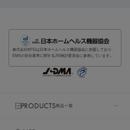
株式会社MTGは日本ホームヘルス機器協会に加盟しており、
EMSの安全基準に関するJIS検討委員会に参画しています。
PRODUCTS
商品一覧