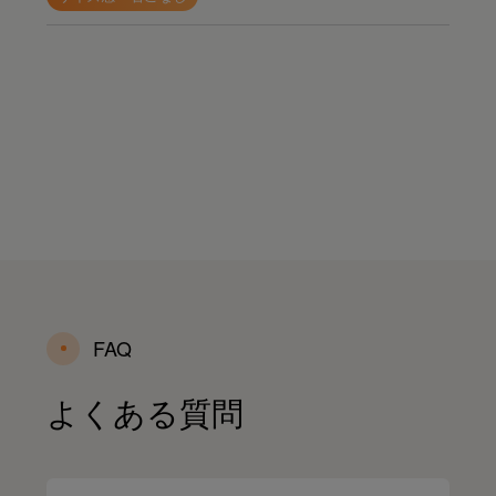
FAQ
よくある質問