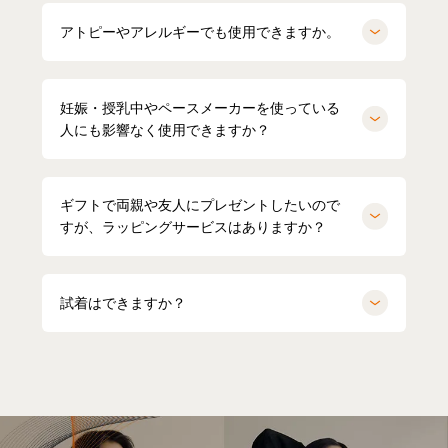
アトピーやアレルギーでも使用できますか。
妊娠・授乳中やペースメーカーを使っている
人にも影響なく使用できますか？
ギフトで両親や友人にプレゼントしたいので
すが、ラッピングサービスはありますか？
試着はできますか？