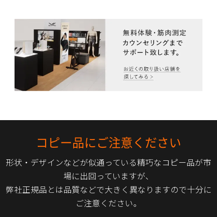
コピー品にご注意ください
形状・デザインなどが似通っている精巧なコピー品が市
場に出回っていますが、
弊社正規品とは品質などで大きく異なりますので十分に
ご注意ください。