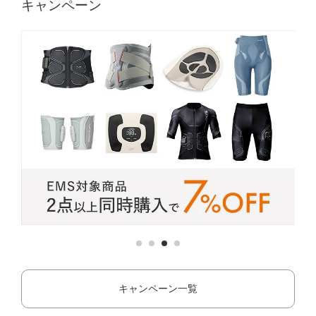
キャンペーン
キャンペーン一覧