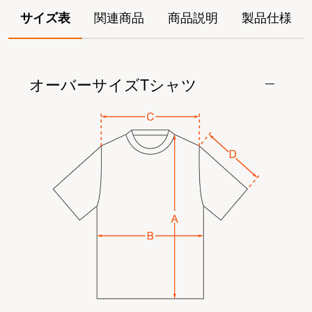
サイズ表
関連商品
商品説明
製品仕様
オーバーサイズTシャツ