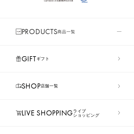
PRODUCTS
商品一覧
GIFT
ギフト
SHOP
店舗一覧
LIVE SHOPPING
ライブ
ショッピング