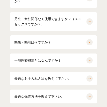
か？
男性・女性関係なく使用できますか？（ユニ
セックスですか？）
効果・効能は何ですか？
一般医療機器とはなんですか？
最適なお手入れ方法を教えて下さい。
HARUMI
167cm
Waka
158cm
ポロシャツ（ホワイト）Mサイズ
オーバーサイズTシャツ（ブラック）
Mサイズ
最適な保管方法を教えて下さい。