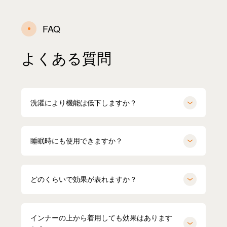
FAQ
よくある質問
洗濯により機能は低下しますか？
睡眠時にも使用できますか？
どのくらいで効果が表れますか？
インナーの上から着用しても効果はあります