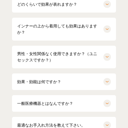
どのくらいで効果が表れますか？
インナーの上から着用しても効果はあります
か？
男性・女性関係なく使用できますか？（ユニ
セックスですか？）
効果・効能は何ですか？
一般医療機器とはなんですか？
最適なお手入れ方法を教えて下さい。