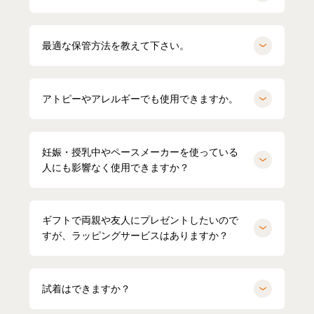
最適な保管方法を教えて下さい。
アトピーやアレルギーでも使用できますか。
妊娠・授乳中やペースメーカーを使っている
人にも影響なく使用できますか？
ギフトで両親や友人にプレゼントしたいので
HARUMI
167cm
すが、ラッピングサービスはありますか？
Waka
158cm
ポロシャツ（ホワイト）Mサイズ
オーバーサイズTシャツ（ブラック）
Mサイズ
試着はできますか？