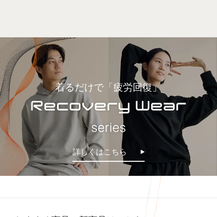
着るだけで「疲労回復」
詳しくはこちら