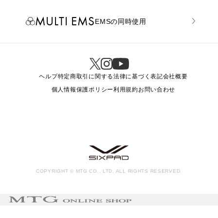
MULTI EMS
EMSの同時使用
ヘルプ
特定商取引に関する法律に基づく表記
会社概要
個人情報保護ポリシー
利用規約
お問い合わせ
COPYRIGHT © MTG CO., LTD. ALL RIGHTS RESERVED.