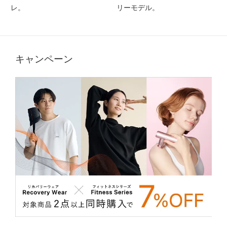
レ。
リーモデル。
キャンペーン