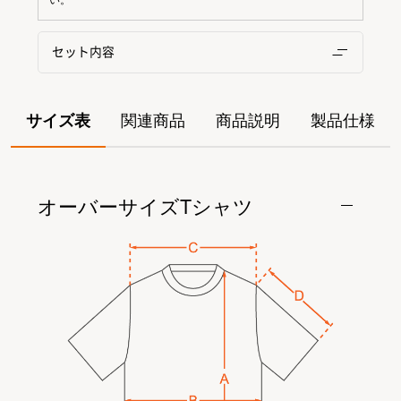
セット内容
サイズ表
関連商品
商品説明
製品仕様
オーバーサイズTシャツ