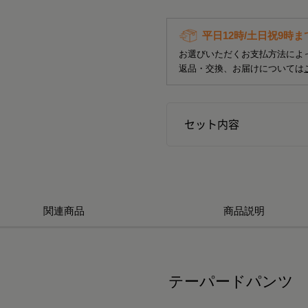
平日12時/土日祝9時
お選びいただくお支払方法によ
返品・交換、お届けについては
セット内容
関連商品
商品説明
テーパードパンツ