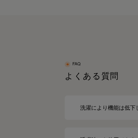
FAQ
よくある質問
洗濯により機能は低下