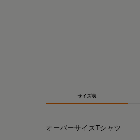
サイズ表
オーバーサイズTシャツ