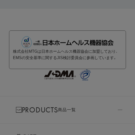
株式会社MTGは日本ホームヘルス機器協会に加盟しており、
EMSの安全基準に関するJIS検討委員会に参画しています。
PRODUCTS
商品一覧