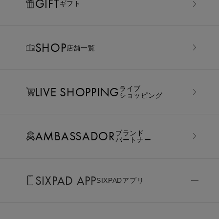
GIFT
ギフト
SHOP
店舗一覧
LIVE SHOPPING
ライブ
ショッピング
AMBASSADOR
ブランド
パートナー
SIXPAD APP
SIXPADアプリ