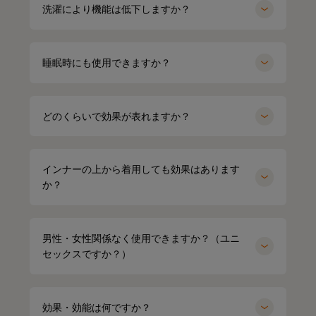
洗濯により機能は低下しますか？
睡眠時にも使用できますか？
どのくらいで効果が表れますか？
インナーの上から着用しても効果はあります
か？
男性・女性関係なく使用できますか？（ユニ
セックスですか？）
効果・効能は何ですか？