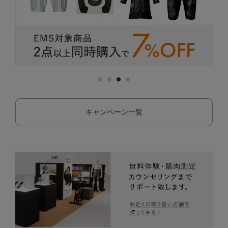
キャンペーン一覧