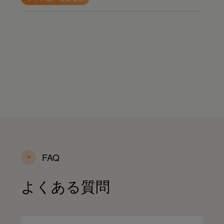
FAQ
よくある質問