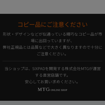
コピー品にご注意ください
形状・デザインなどが似通っている精巧なコピー品が市
場に出回っていますが、
弊社正規品とは品質などで大きく異なりますので十分に
ご注意ください。
当ショップは、SIXPADを開発する株式会社MTGが運営
する直営店舗です。
安心してお買い求めください。