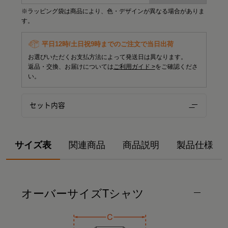
※ラッピング袋は商品により、色・デザインが異なる場合がありま
す。
平日12時/土日祝9時までのご注文で当日出荷
お選びいただくお支払方法によって発送日は異なります。
返品・交換、お届けについては
ご利用ガイド >
をご確認くださ
い。
セット内容
サイズ表
関連商品
商品説明
製品仕様
オーバーサイズTシャツ