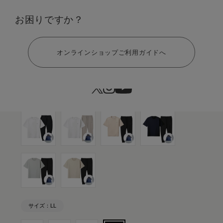
カラー：ホワイト×ウォームグレー
お困りですか？
ヘルプ
オンラインショップご利用ガイドへ
サイズ：LL