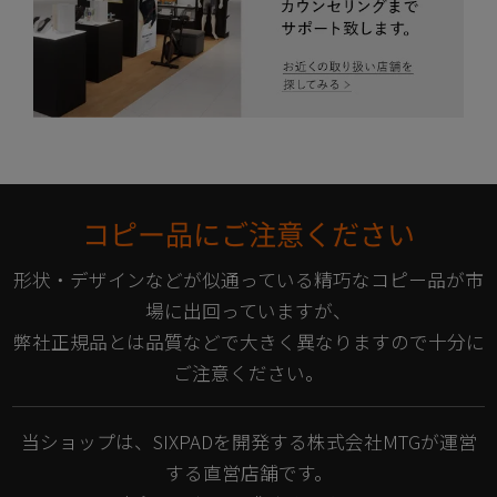
コピー品にご注意ください
形状・デザインなどが似通っている精巧なコピー品が市
場に出回っていますが、
弊社正規品とは品質などで大きく異なりますので十分に
ご注意ください。
当ショップは、SIXPADを開発する株式会社MTGが運営
する直営店舗です。