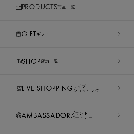
PRODUCTS
商品一覧
GIFT
ギフト
SHOP
店舗一覧
LIVE SHOPPING
ライブ
ショッピング
AMBASSADOR
ブランド
パートナー