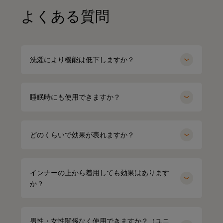
よくある質問
洗濯により機能は低下しますか？
睡眠時にも使用できますか？
どのくらいで効果が表れますか？
インナーの上から着用しても効果はあります
か？
男性・女性関係なく使用できますか？（ユニ