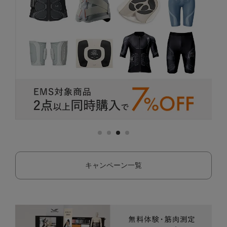
キャンペーン一覧