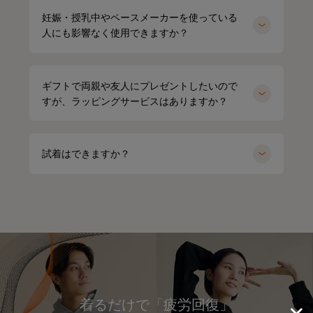
妊娠・授乳中やペースメーカーを使っている
人にも影響なく使用できますか？
ギフトで両親や友人にプレゼントしたいので
すが、ラッピングサービスはありますか？
試着はできますか？
着るだけで「疲労回復」