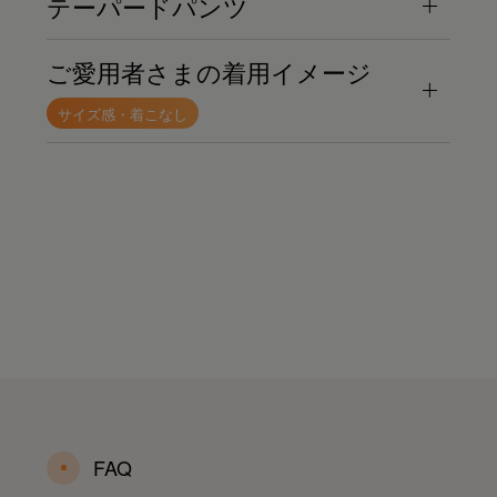
テーパードパンツ
ご愛用者さまの着用イメージ
サイズ感・着こなし
FAQ