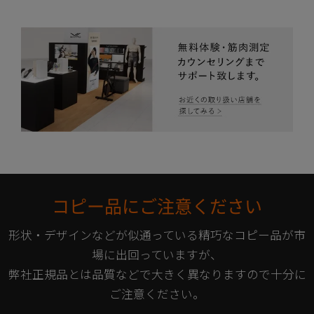
コピー品にご注意ください
形状・デザインなどが似通っている精巧なコピー品が市
場に出回っていますが、
弊社正規品とは品質などで大きく異なりますので十分に
ご注意ください。