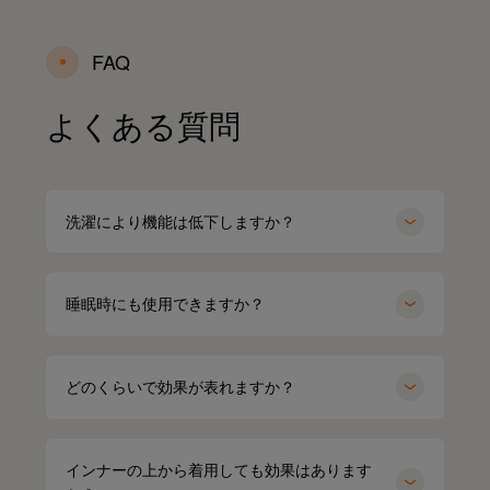
FAQ
よくある質問
洗濯により機能は低下しますか？
睡眠時にも使用できますか？
どのくらいで効果が表れますか？
インナーの上から着用しても効果はあります