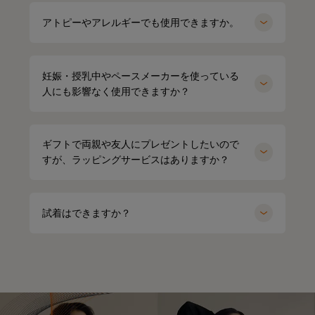
アトピーやアレルギーでも使用できますか。
妊娠・授乳中やペースメーカーを使っている
人にも影響なく使用できますか？
ギフトで両親や友人にプレゼントしたいので
すが、ラッピングサービスはありますか？
試着はできますか？