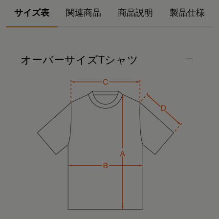
サイズ表
関連商品
商品説明
製品仕様
オーバーサイズTシャツ