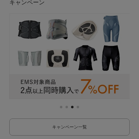
キャンペーン
キャンペーン一覧