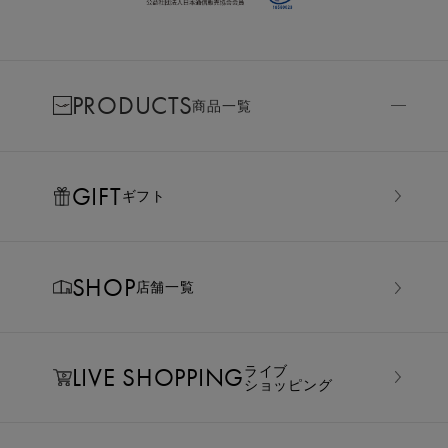
PRODUCTS
商品一覧
GIFT
ギフト
SHOP
店舗一覧
LIVE SHOPPING
ライブ
ショッピング