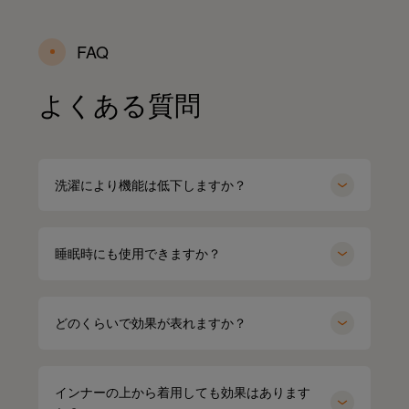
FAQ
よくある質問
洗濯により機能は低下しますか？
睡眠時にも使用できますか？
どのくらいで効果が表れますか？
インナーの上から着用しても効果はあります