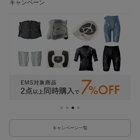
キャンペーン
キャンペーン一覧