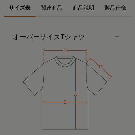
サイズ表
関連商品
商品説明
製品仕様
オーバーサイズTシャツ