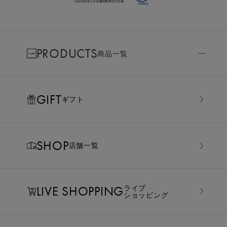
PRODUCTS
商品一覧
GIFT
ギフト
SHOP
店舗一覧
LIVE SHOPPING
ライブ
ショッピング