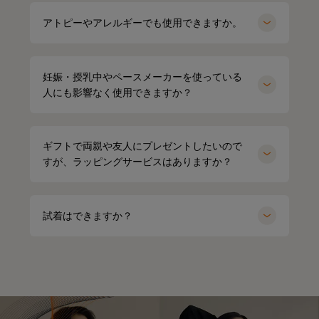
アトピーやアレルギーでも使用できますか。
妊娠・授乳中やペースメーカーを使っている
人にも影響なく使用できますか？
ギフトで両親や友人にプレゼントしたいので
すが、ラッピングサービスはありますか？
試着はできますか？