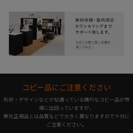
コピー品にご注意ください
形状・デザインなどが似通っている精巧なコピー品が市
場に出回っていますが、
弊社正規品とは品質などで大きく異なりますので十分に
ご注意ください。