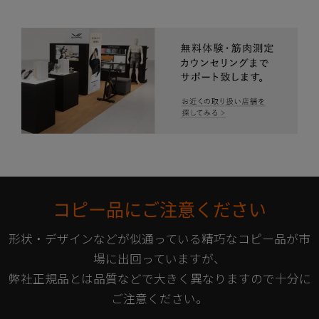
コピー品にご注意ください
形状・デザインなどが似通っている精巧なコピー品が市
場に出回っていますが、
弊社正規品とは品質などで大きく異なりますので十分に
ご注意ください。