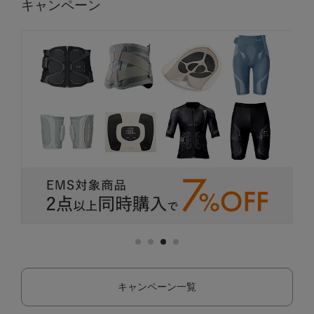
キャンペーン
キャンペーン一覧