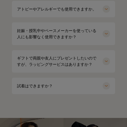
アトピーやアレルギーでも使用できますか。
妊娠・授乳中やペースメーカーを使っている
人にも影響なく使用できますか？
ギフトで両親や友人にプレゼントしたいので
すが、ラッピングサービスはありますか？
試着はできますか？