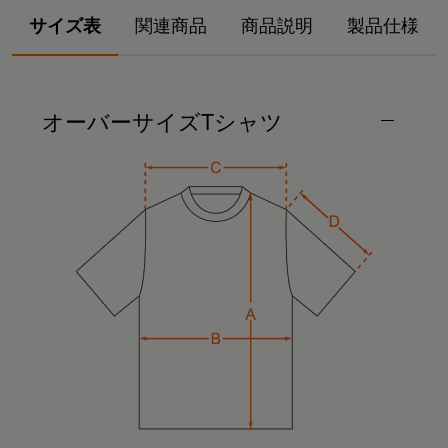
サイズ表
関連商品
商品説明
製品仕様
オーバーサイズTシャツ