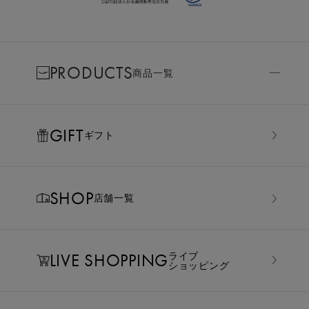
PRODUCTS
商品一覧
GIFT
ギフト
SHOP
店舗一覧
LIVE SHOPPING
ライブ
ショッピング