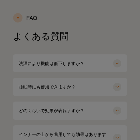
FAQ
よくある質問
洗濯により機能は低下しますか？
睡眠時にも使用できますか？
どのくらいで効果が表れますか？
インナーの上から着用しても効果はあります