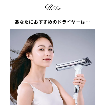
あなたにおすすめのドライヤーは…