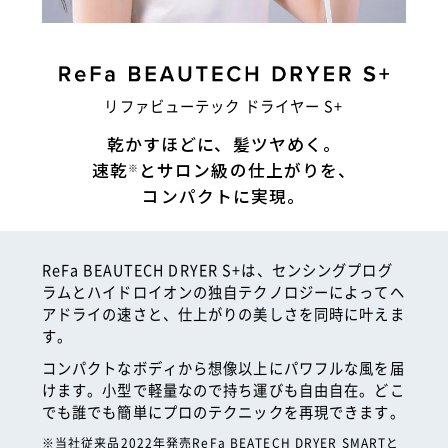
リファビューテック ドライヤー S+
乾かすほどに、髪ツヤめく。
速乾
とサロン級の仕上がりを、
※
コンパクトに実現。
ReFa BEAUTECH DRYER S+は、センシングプログ
ラムとハイドロイオンの独自テクノロジーによってヘ
アドライの速さと、仕上がりの美しさを同時に叶えま
す。
コンパクトなボディから想像以上にパワフルな風を届
けます。小型で軽量なので持ち運びも自由自在。どこ
でも誰でも簡単にプロのテクニックを再現できます。
※当社従来品2022年発売ReFa BEATECH DRYER SMARTと