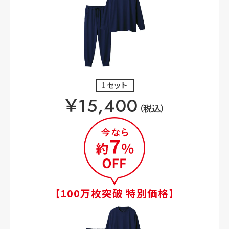
1セット
￥15,400
（税込）
【100万枚突破 特別価格】