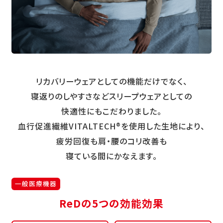
リカバリーウェアとしての機能だけでなく、
寝返りのしやすさなどスリープウェアとしての
快適性にもこだわりました。
血行促進繊維VITALTECH®を使用した生地により、
疲労回復も肩・腰のコリ改善も
寝ている間にかなえます。
一般医療機器
ReDの5つの効能効果