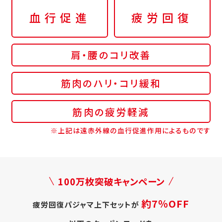
血行促進
疲労回復
肩・腰のコリ改善
筋肉のハリ・コリ緩和
筋肉の疲労軽減
※上記は遠赤外線の血行促進作用によるものです
100万枚突破キャンペーン
約7％OFF
疲労回復パジャマ上下セットが