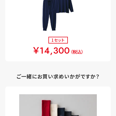
1セット
￥14,300
（税込）
ご一緒にお買い求めいかがですか？