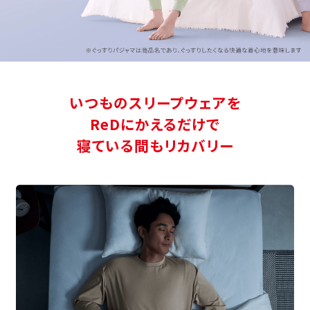
いつものスリープウェアを
ReDにかえるだけで
寝ている間もリカバリー