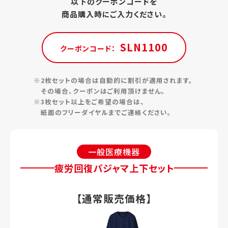
以下のクーポンコードを
商品購入時にご入力ください。
SLN1100
クーポンコード：
※2枚セットの場合は自動的に割引が適用されます。
その場合、クーポンはご利用頂けません。
※3枚セット以上をご希望の場合は、
紙面のフリーダイヤルまでご連絡ください。
一般医療機器
疲労回復パジャマ上下セット
【通常販売価格】