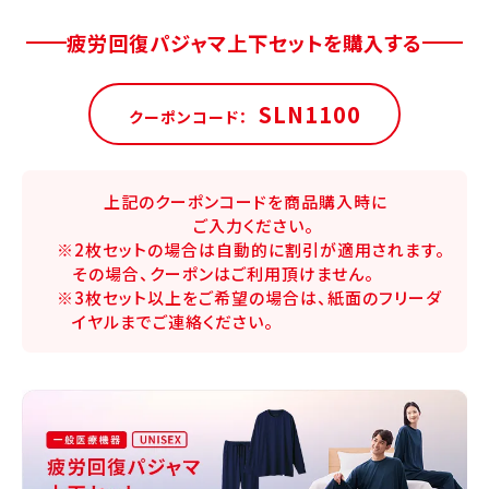
疲労回復パジャマ上下セットを購入する
SLN1100
クーポンコード：
上記のクーポンコードを商品購入時に
ご入力ください。
※2枚セットの場合は自動的に割引が適用されます。
その場合、クーポンはご利用頂けません。
※3枚セット以上をご希望の場合は、紙面のフリーダ
イヤルまでご連絡ください。