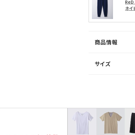
Re
ネイ
商品情報
サイズ