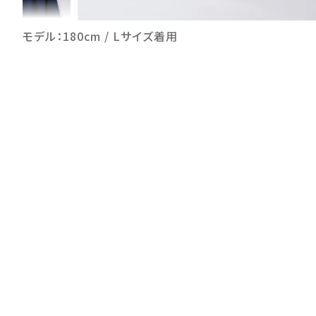
モデル：180cm / Lサイズ着用