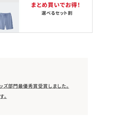
グッズ部門最優秀賞受賞しました。
す。