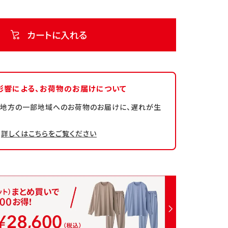
カートに入れる
影響による、
お荷物のお届けについて
州地方の一部地域へのお荷物のお届けに、遅れが生
詳しくはこちらをご覧ください