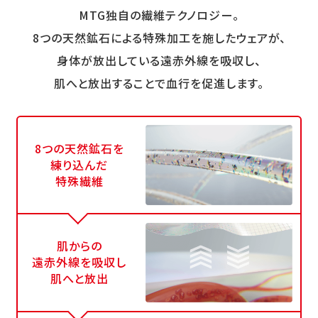
MTG独自の繊維テクノロジー。
8つの天然鉱石による特殊加工を施したウェアが、
身体が放出している遠赤外線を吸収し、
肌へと放出することで血行を促進します。
8つの天然鉱石を
練り込んだ
特殊繊維
肌からの
遠赤外線を吸収し
肌へと放出