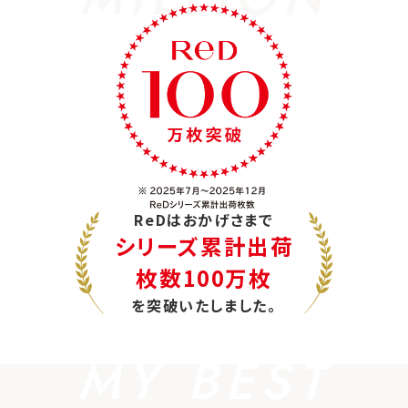
ReDはおかげさまで
シリーズ累計出荷
枚数100万枚
を突破いたしました。
MY BEST