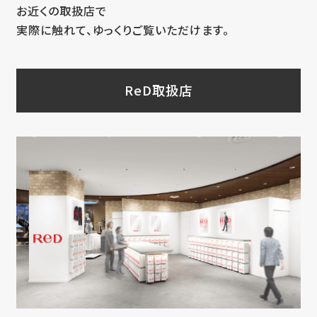
お近くの取扱店で
実際に触れて、ゆっくりご覧いただけます。
ReD取扱店