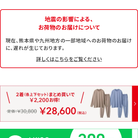
地震の影響による、
お荷物のお届けについて
現在、熊本県や九州地方の一部地域へのお荷物のお届け
に、遅れが生じております。
詳しくはこちらをご覧ください