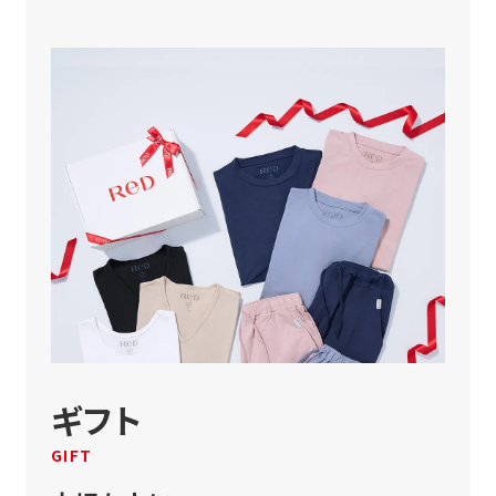
ギフト
GIFT