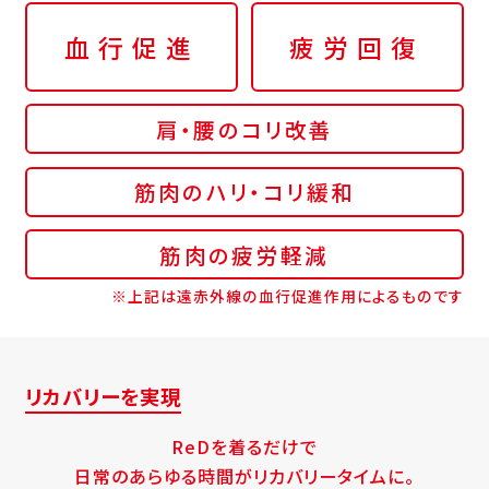
血行促進
疲労回復
肩・腰のコリ改善
筋肉のハリ・コリ緩和
筋肉の疲労軽減
※上記は遠赤外線の血行促進作用によるものです
リカバリーを実現
ReDを着るだけで
日常のあらゆる時間がリカバリータイムに。