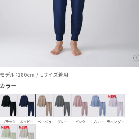
モデル：180cm / Lサイズ着用
カラー
ブラック
ネイビー
ベージュ
グレー
ピンク
ブルー
ラベンダー