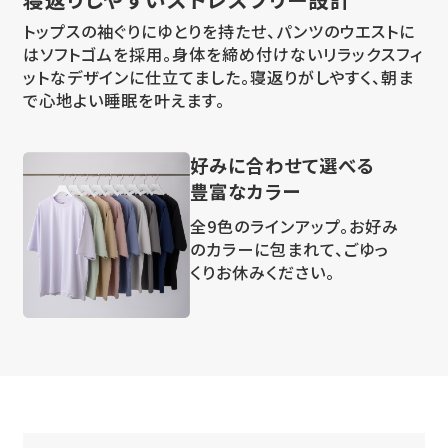
トップスの袖ぐりにゆとりを持たせ、パンツのウエストに
はソフトゴムを採用。身体を締め付けないリラックスフィ
ットなデザインに仕立てました。寝返りがしやすく、朝ま
で心地よい睡眠を叶えます。
好みに合わせて選べる
豊富なカラー
全9色のラインアップ。お好み
のカラーに包まれて、ごゆっ
くりお休みください。