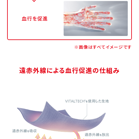
血行を促進
※画像はすべてイメージです
遠赤外線による血行促進の仕組み