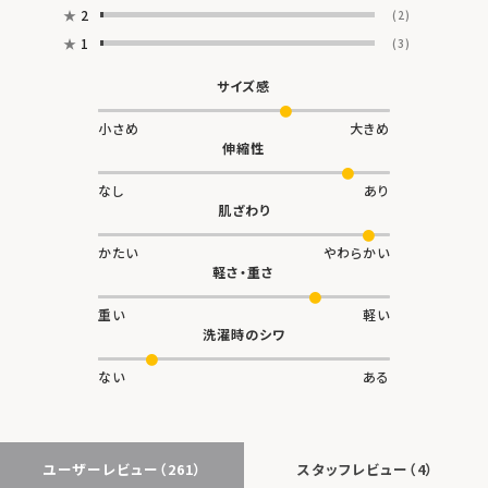
★
2
(2)
★
1
(3)
サイズ感
小さめ
大きめ
伸縮性
なし
あり
肌ざわり
かたい
やわらかい
軽さ・重さ
重い
軽い
洗濯時のシワ
ない
ある
ユーザーレビュー
（261）
スタッフレビュー
（4）