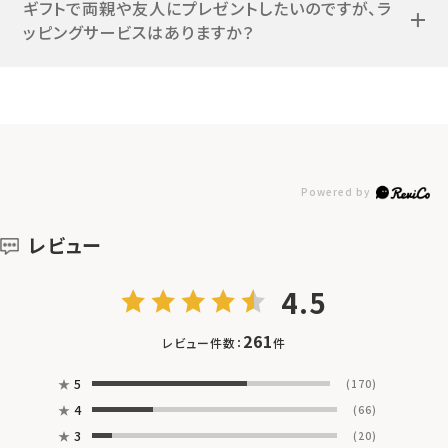
ギフトで両親や友人にプレゼントしたいのですが、ラ
ッピングサービスはありますか？
レビュー
4.5
261
レビュー件数：
件
★
5
(170)
★
4
(66)
★
3
(20)