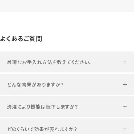
よくあるご質問
最適なお手入れ方法を教えてください。
どんな効果がありますか？
洗濯により機能は低下しますか？
どのくらいで効果が表れますか？