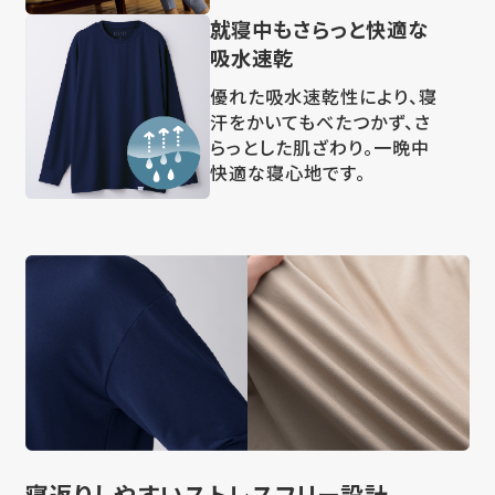
就寝中もさらっと快適な
吸水速乾
優れた吸水速乾性により、寝
汗をかいてもべたつかず、さ
らっとした肌ざわり。一晩中
快適な寝心地です。
寝返りしやすい
ストレスフリー設計