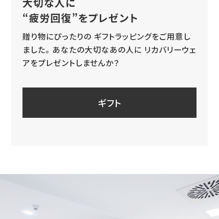
大切な人に
“疲労回復”をプレゼント
贈り物にぴったりの
ギフトラッピングをご用意し
ました。
あなたの大切なあの人に
リカバリーウェ
アをプレゼントしませんか？
ギフト