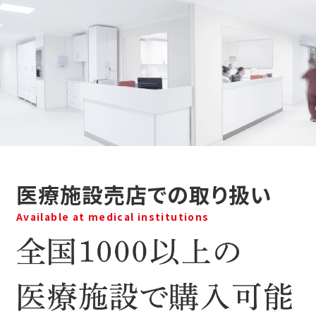
医療施設売店での取り扱い
Available at medical institutions