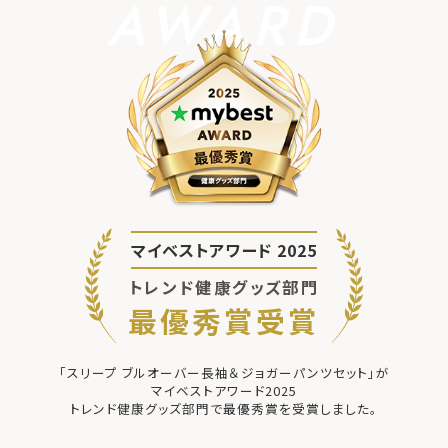
AWARD
マイベストアワード 2025
トレンド健康グッズ部門
最優秀賞受賞
「スリープ ブルオーバー長袖＆ジョガーパンツセット」が
マイベストアワード2025
トレンド健康グッズ部門で最優秀賞を受賞しました。