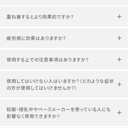
重ね着するとより効果的ですか？
疲労感に効果はありますか？
使用する上での注意事項はありますか？
使用してはいけない人はいますか？（どのような症状
の方が使用してはいけませんか？）
妊娠・授乳中やペースメーカーを使っている人にも
影響なく使用できますか？