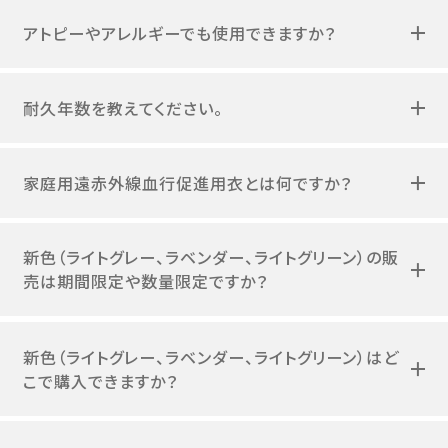
アトピーやアレルギーでも使用できますか？
耐久年数を教えてください。
家庭用遠赤外線血行促進用衣とは何ですか？
新色（ライトグレー、ラベンダー、ライトグリーン）の販
売は期間限定や数量限定ですか？
新色（ライトグレー、ラベンダー、ライトグリーン）はど
こで購入できますか？