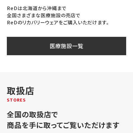
ReDは北海道から沖縄まで
全国さまざまな医療施設の売店で
ReDのリカバリーウェアをご購入いただけます。
医療施設一覧
取扱店
STORES
全国の取扱店で
商品を手に取ってご覧いただけます