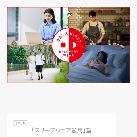
TVCM
「スリープウェア愛用」篇