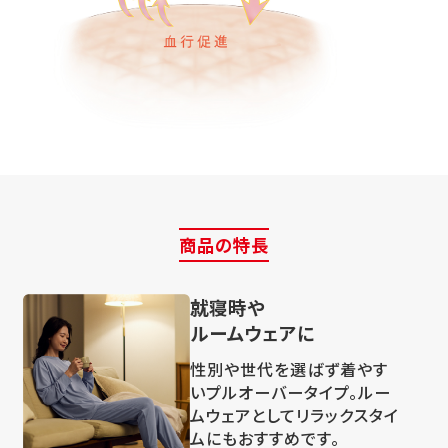
商品の特長
就寝時や
ルームウェアに
性別や世代を選ばず着やす
いプルオーバータイプ。ルー
ムウェアとしてリラックスタイ
ムにもおすすめです。