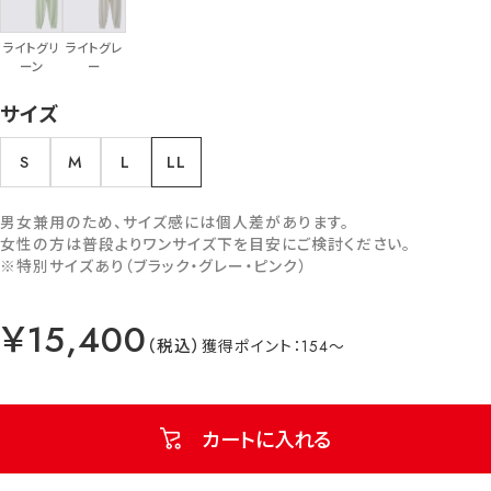
ライトグリ
ライトグレ
ーン
ー
サイズ
S
M
L
LL
男女兼用のため、サイズ感には個人差があります。
女性の方は普段よりワンサイズ下を目安にご検討ください。
※特別サイズあり（ブラック・グレー・ピンク）
￥15,400
154
カートに入れる