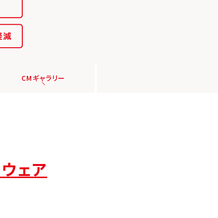
CMギャラリー
ーウェア