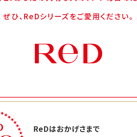
ぜひ、ReDシリーズをご愛用ください。
ReDはおかげさまで