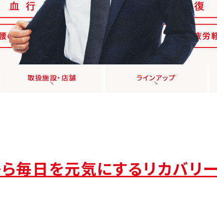
取扱施設・店舗
ラインアップ
から毎日を元気にする
リカバリ