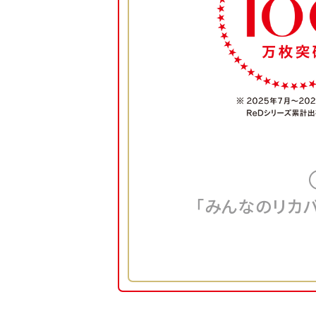
「みんなのリカ