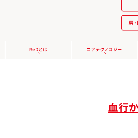
ReDとは
コアテクノロジー
血行