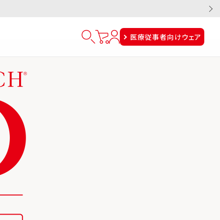
医療従事者向けウェア