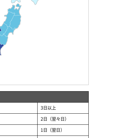
3日以上
2日（翌々日）
1日（翌日）