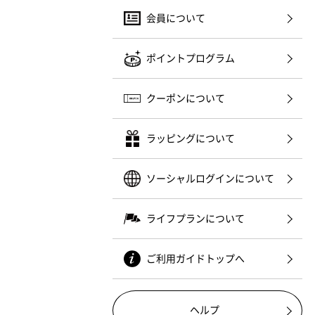
会員について
ポイントプログラム
クーポンについて
ラッピングについて
ソーシャルログインについて
ライフプランについて
ご利用ガイドトップへ
ヘルプ