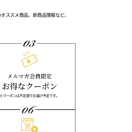
きのオススメ商品、新商品情報など、
メルマガ会員限定
お得なクーポン
※クーポンは不定期でお届け予定です。