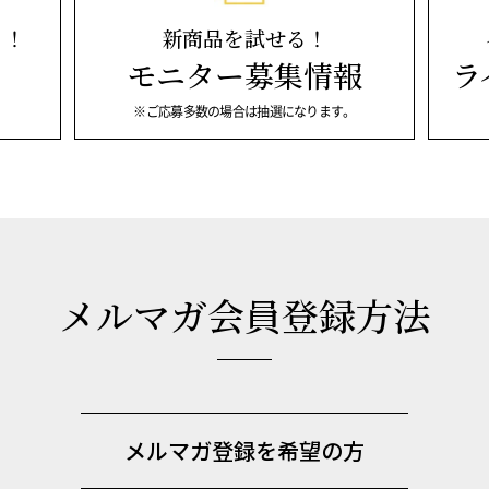
ト！
新商品を試せる！
モニター募集情報
ラ
※ご応募多数の場合は抽選になります。
メルマガ会員登録方法
メルマガ登録を希望の方