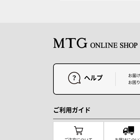
お届
ヘルプ
お困
ご利用ガイド
ご注文について
お届けについ