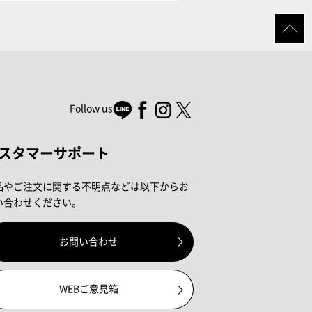
Follow us
スタマーサポート
品やご注文に関する不明点などは以下からお
い合わせください。
お問い合わせ
WEBご意見箱