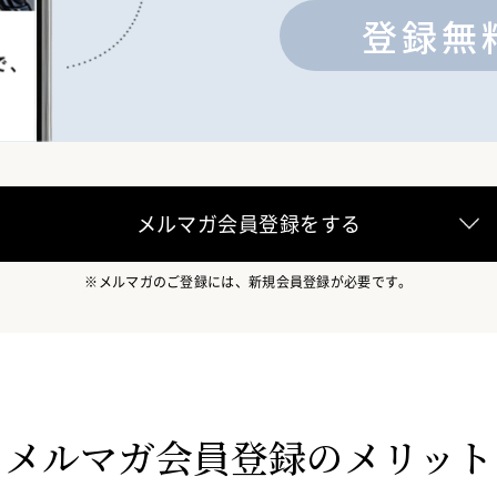
登録
無
メルマガ会員登録をする
※メルマガのご登録には、新規会員登録が必要です。
メルマガ会員登録のメリット