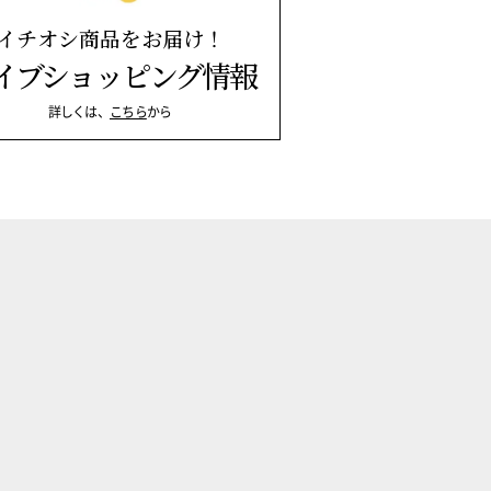
イチオシ商品をお届け！
イブショッピング情報
詳しくは、
こちら
から