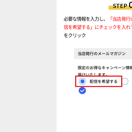
STEP
必要な情報を入力し、
「当店発行
信を希望する」にチェックを入れ
をクリック