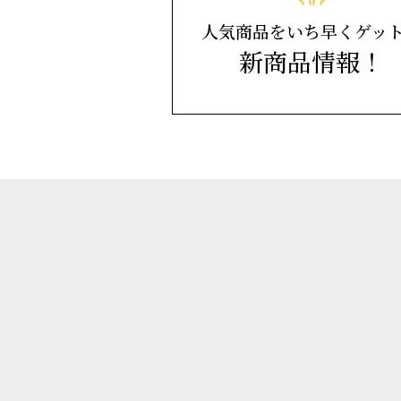
人気商品をいち早くゲッ
新商品情報！