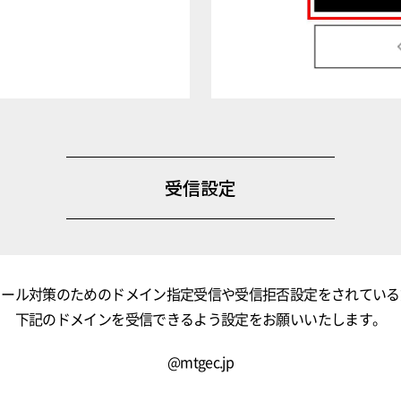
受信設定
メール対策のためのドメイン指定受信や受信拒否設定をされている
下記のドメインを受信できるよう設定をお願いいたします。
@mtgec.jp