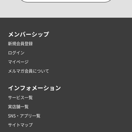
メンバーシップ
新規会員登録
ログイン
マイページ
メルマガ会員について
インフォメーション
サービス一覧
実店舗一覧
SNS・アプリ一覧
サイトマップ