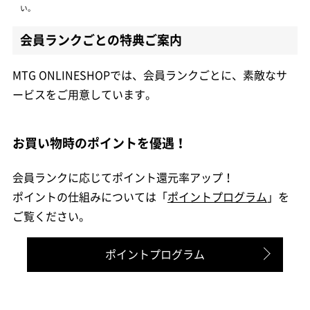
い。
会員ランクごとの特典ご案内
MTG ONLINESHOPでは、会員ランクごとに、素敵なサ
ービスをご用意しています。
お買い物時のポイントを優遇！
会員ランクに応じてポイント還元率アップ！
ポイントの仕組みについては「
ポイントプログラム
」を
ご覧ください。
ポイントプログラム