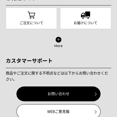
ご注文について
お届けについて
More
カスタマーサポート
商品やご注文に関する不明点などは以下からお問い合わせくだ
さい。
お問い合わせ
WEBご意見箱