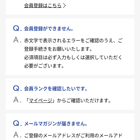
会員登録はこちら
会員登録ができません。
赤文字で表示されるエラーをご確認のうえ、ご
登録手続きをお願いいたします。
必須項目は必ず入力もしくは選択していただく
必要がございます。
会員ランクを確認したいです。
「
マイページ
」からご確認いただけます。
メールマガジンが届きません。
ご登録のメールアドレスがご利用のメールアド