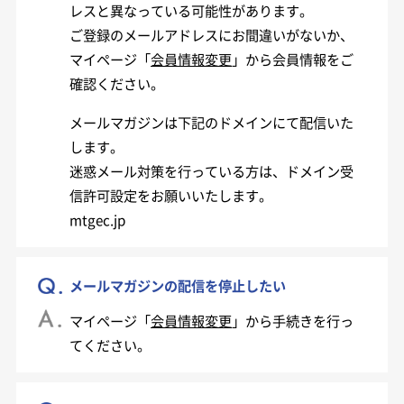
レスと異なっている可能性があります。
ご登録のメールアドレスにお間違いがないか、
マイページ「
会員情報変更
」から会員情報をご
確認ください。
メールマガジンは下記のドメインにて配信いた
します。
迷惑メール対策を行っている方は、ドメイン受
信許可設定をお願いいたします。
mtgec.jp
メールマガジンの配信を停止したい
マイページ「
会員情報変更
」から手続きを行っ
てください。