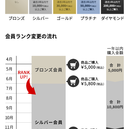
会員ランク変更の流れ