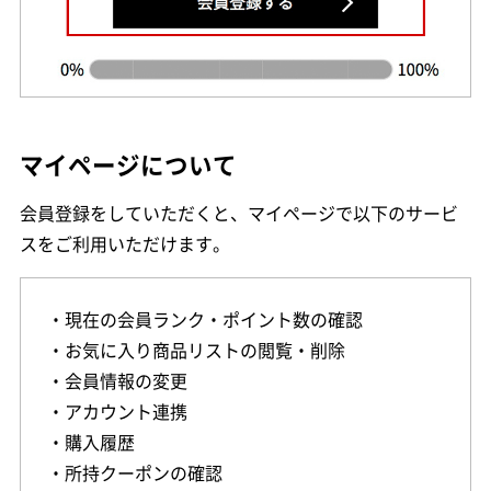
マイページについて
会員登録をしていただくと、マイページで以下のサービ
スをご利用いただけます。
・現在の会員ランク・ポイント数の確認
・お気に入り商品リストの閲覧・削除
・会員情報の変更
・アカウント連携
・購入履歴
・所持クーポンの確認