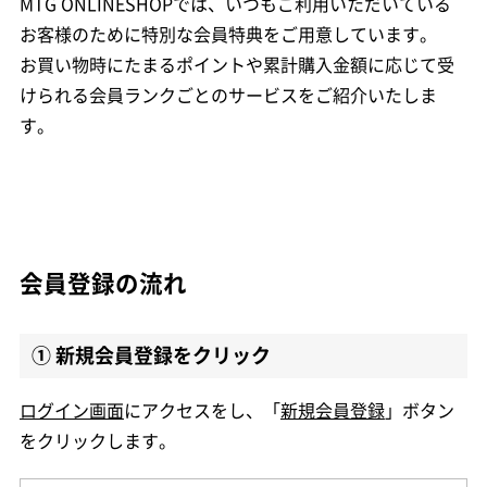
MTG ONLINESHOPでは、いつもご利用いただいている
お客様のために特別な会員特典をご用意しています。
お買い物時にたまるポイントや累計購入金額に応じて受
けられる会員ランクごとのサービスをご紹介いたしま
す。
会員登録の流れ
① 新規会員登録をクリック
ログイン画面
にアクセスをし、「
新規会員登録
」ボタン
をクリックします。