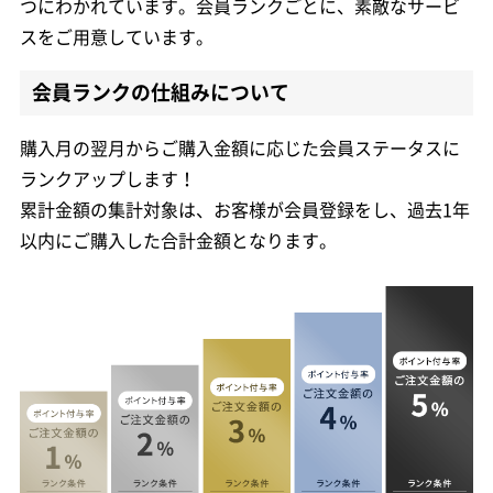
つにわかれています。会員ランクごとに、素敵なサービ
スをご用意しています。
会員ランクの仕組みについて
購入月の翌月からご購入金額に応じた会員ステータスに
ランクアップします！
累計金額の集計対象は、お客様が会員登録をし、過去1年
以内にご購入した合計金額となります。