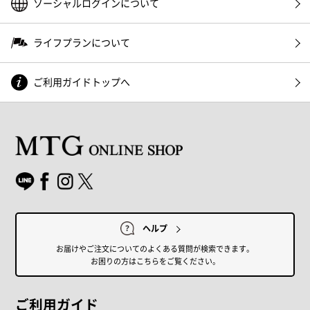
ソーシャルログインについて
ライフプランについて
ご利用ガイドトップへ
ヘルプ
お届けやご注文についてのよくある質問が検索できます。
お困りの方はこちらをご覧ください。
ご利用ガイド