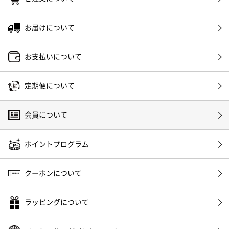
お届けについて
お支払いについて
定期便について
会員について
ポイントプログラム
クーポンについて
ラッピングについて