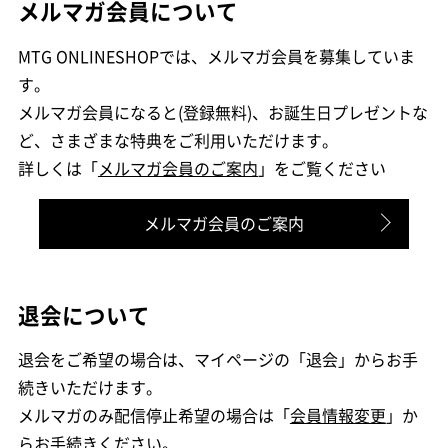
メルマガ会員について
MTG ONLINESHOPでは、メルマガ会員を募集していま
す。
メルマガ会員になると(登録無料)、お誕生日プレゼントな
ど、さまざまな特典をご利用いただけます。
詳しくは「
メルマガ会員のご案内
」をご覧ください
メルマガ会員のご案内
退会について
退会をご希望の場合は、マイページの「退会」からお手
続きいただけます。
メルマガのみ配信停止希望の場合は「
会員情報変更
」か
らお手続きください。