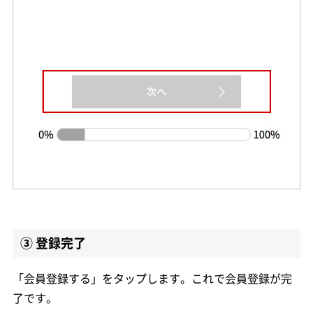
③
登録完了
「会員登録する」をタップします。これで会員登録が完
了です。