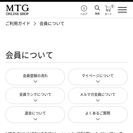
0
検索
ヘルプ
カート
ご利用ガイド
会員について
会員について
会員登録の流れ
マイページについて
会員ランクについて
メルマガ会員について
退会について
よくあるご質問