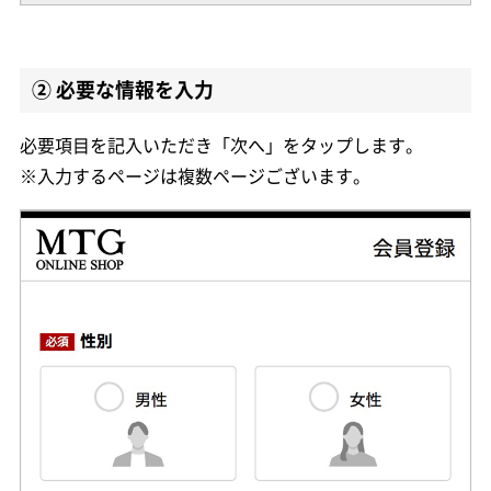
② 必要な情報を入力
必要項目を記入いただき「次へ」をタップします。
※入力するページは複数ページございます。