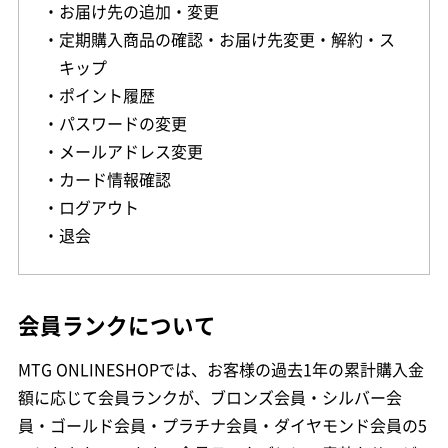
・お届け先の追加・変更
・定期購入商品の確認・お届け先変更・解約・ス
キップ
・ポイント履歴
・パスワードの変更
・メールアドレス変更
・カード情報確認
・ログアウト
・退会
会員ランクについて
MTG ONLINESHOPでは、お客様の過去1年の累計購入金
額に応じて会員ランクが、ブロンズ会員・シルバー会
員・ゴールド会員・プラチナ会員・ダイヤモンド会員の5