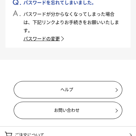
パスワードを忘れてしまいました。
パスワードが分からなくなってしまった場合
は、下記リンクよりお手続きをお願いいたしま
す。
パスワードの変更
ヘルプ
お問い合わせ
ご注文について