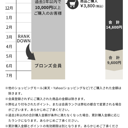
※他のショッピングモール(楽天・Yahoo!ショッピングなど)でご購入された金額は
除きます。
※会員登録されずにご購入された商品の金額は除きます。
※弊社より付与されたポイント、または会員ランクは弊社の都合で変更される場合
がございます。あらかじめご了承ください。
※過去1年以内の合計購入金額が条件に満たなくなった場合、累計購入金額に応じ
たランクになります。あらかじめご了承ください。
※累計購入金額とポイントの有効期限は別となります。あらかじめご了承くださ