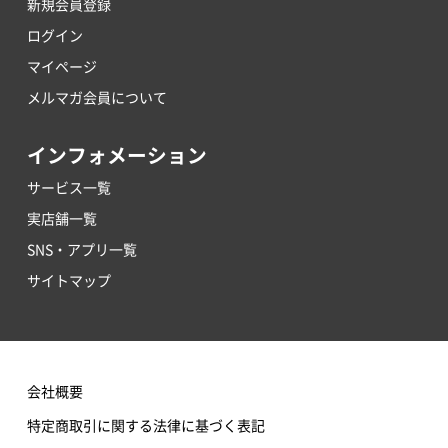
新規会員登録
ログイン
マイページ
メルマガ会員について
インフォメーション
サービス一覧
実店舗一覧
SNS・アプリ一覧
サイトマップ
会社概要
特定商取引に関する法律に基づく表記