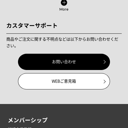
More
カスタマーサポート
商品やご注文に関する不明点などは以下からお問い合わせくだ
さい。
お問い合わせ
WEBご意見箱
メンバーシップ