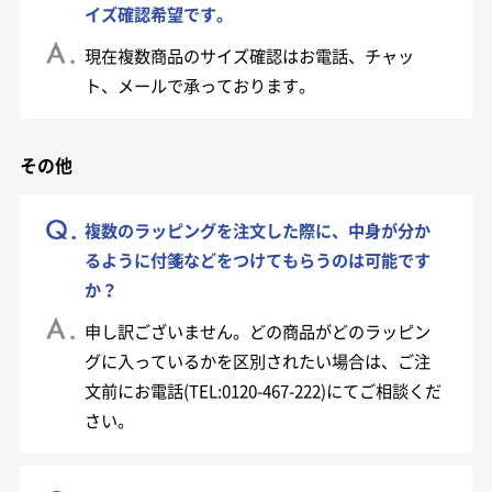
イズ確認希望です。
現在複数商品のサイズ確認はお電話、チャッ
ト、メールで承っております。
その他
複数のラッピングを注文した際に、中身が分か
るように付箋などをつけてもらうのは可能です
か？
申し訳ございません。どの商品がどのラッピン
グに入っているかを区別されたい場合は、ご注
文前に
お電話
にてご相談くだ
さい。