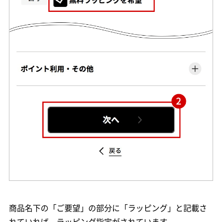
商品名下の「ご要望」の部分に「ラッピング」と記載さ