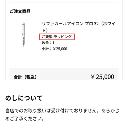
のしについて
当店でのお取り扱いは受け付けておりません。あらかじ
めご了承ください。