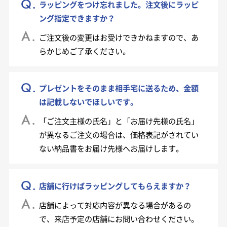
ラッピングをつけ忘れました。注文後にラッピ
ング指定できますか？
ご注文後の変更はお受けできかねますので、あ
らかじめご了承ください。
プレゼントをそのまま相手宅に送るため、金額
は記載しないでほしいです。
「ご注文主様の氏名」と「お届け先様の氏名」
が異なるご注文の場合は、価格表記がされてい
ない納品書をお届け先様へお届けします。
店舗に行けばラッピングしてもらえますか？
店舗によって対応内容が異なる場合があるの
で、来店予定の店舗にお問い合わせください。