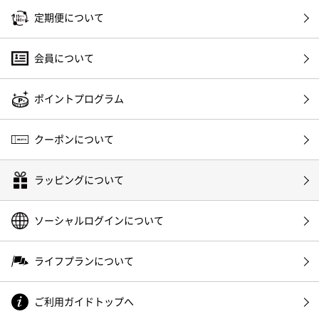
定期便について
会員について
ポイントプログラム
クーポンについて
ラッピングについて
ソーシャルログインについて
ライフプランについて
ご利用ガイドトップへ