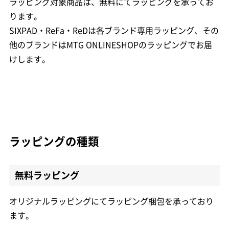
ラッピング対象商品は、無料にてラッピングを承ってお
ります。
SIXPAD・ReFa・ReDは各ブランド専用ラッピング、その
他のブランドはMTG ONLINESHOPのラッピングでお届
けします。
ラッピングの種類
無料ラッピング
オリジナルラッピングにてラッピング梱包を承っており
ます。