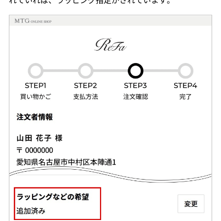
れていれば、ラッピング指定がされています。