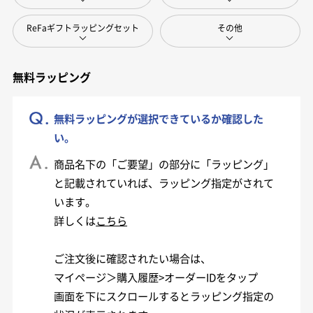
ReFaギフトラッピングセット
その他
無料ラッピング
無料ラッピングが選択できているか確認した
い。
商品名下の「ご要望」の部分に「ラッピング」
と記載されていれば、ラッピング指定がされて
います。
詳しくは
こちら
ご注文後に確認されたい場合は、
マイページ＞購入履歴>オーダーIDをタップ
画面を下にスクロールするとラッピング指定の