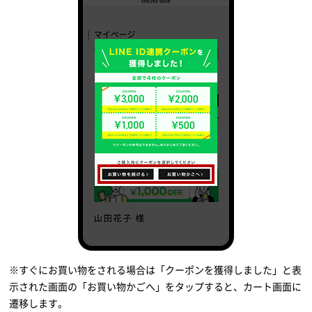
※すぐにお買い物をされる場合は「クーポンを獲得しました」と表
示された画面の「お買い物かごへ」をタップすると、カート画面に
遷移します。