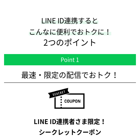
LINE ID連携すると
こんなに便利でおトクに！
2つのポイント
Point 1
最速・限定の配信でおトク！
LINE ID連携者さま限定！
シークレットクーポン