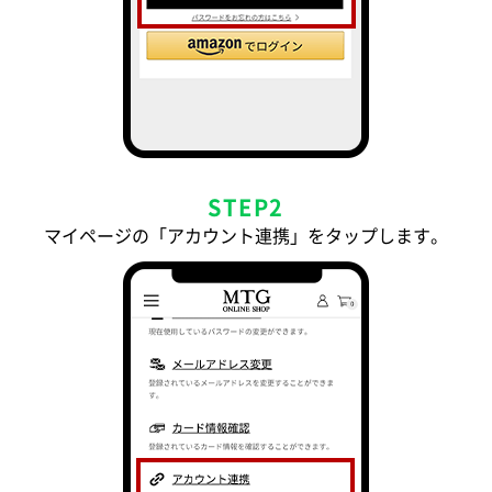
STEP2
マイページの「アカウント連携」をタップします。