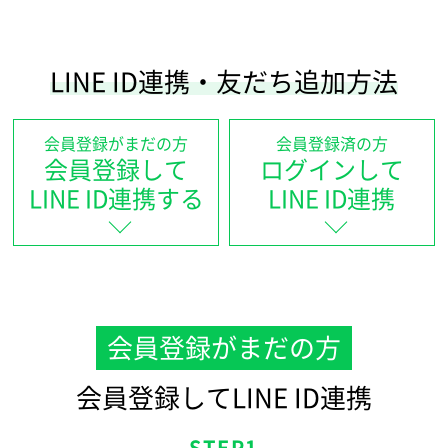
LINE ID連携・友だち追加方法
会員登録がまだの方
会員登録済の方
会員登録して
ログインして
LINE ID連携する
LINE ID連携
会員登録がまだの方
会員登録してLINE ID連携
STEP1