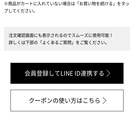
※商品がカートに入れていない場合は「お買い物を続ける」をタッ
プしてください。
注文確認画面にも表示されるのでスムーズに使用可能！
詳しくは下部の「よくあるご質問」をご覧ください。
会員登録してLINE ID連携する
クーポンの使い方はこちら