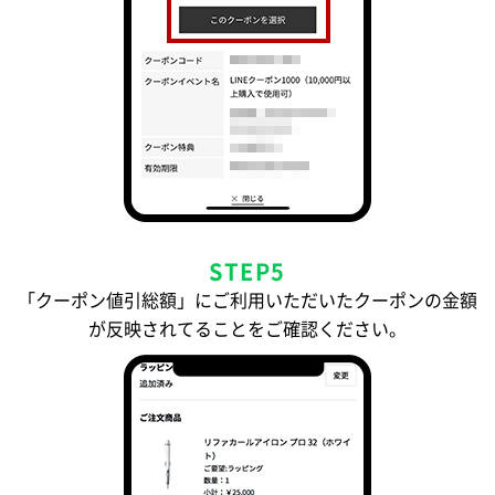
STEP5
「クーポン値引総額」にご利用いただいたクーポンの金額
が反映されてることをご確認ください。