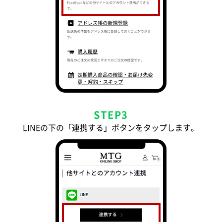
STEP3
LINEの下の「連携する」ボタンをタップします。