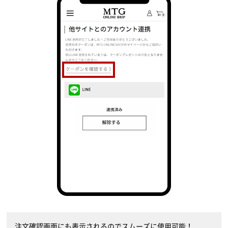
注文確認画面にも表示されるのでスムーズに使用可能！