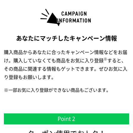
あなたにマッチした
キャンペーン情報
購入商品からあなたに合ったキャンペーン情報などをお届
※
け。購入していなくても商品をお気に入り登録
すると、
その商品に関連する情報もゲットできます。ぜひお気に入
り登録もお願いします。
※一部お気に入り登録ができない商品もございます。
Point 2