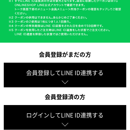
会員登録がまだの方
会員登録してLINE ID連携する
会員登録済の方
ログインしてLINE ID連携する