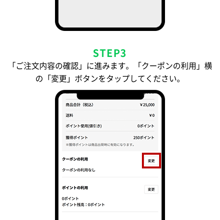
STEP3
「ご注文内容の確認」に進みます。「クーポンの利用」横
の「変更」ボタンをタップしてください。