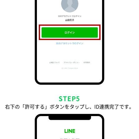
STEP5
右下の「許可する」ボタンをタップし、ID連携完了です。