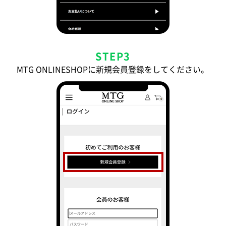
STEP3
MTG ONLINESHOPに新規会員登録をしてください。