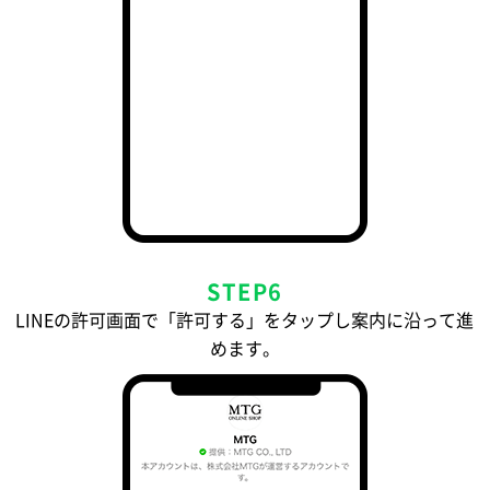
STEP6
LINEの許可画面で「許可する」をタップし案内に沿って進
めます。