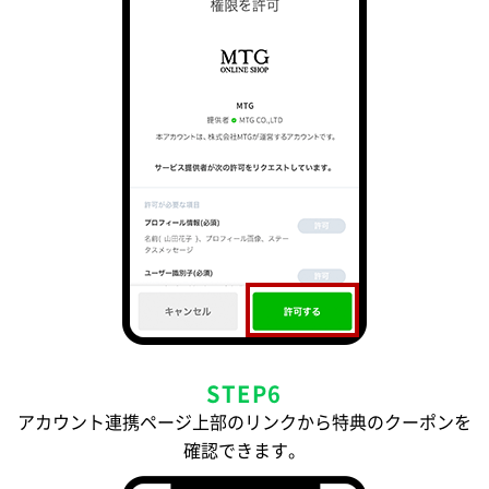
STEP6
アカウント連携ページ上部のリンクから特典のクーポンを
確認できます。