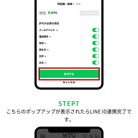
STEP7
こちらのポップアップが表示されたらLINE ID連携完了で
す。