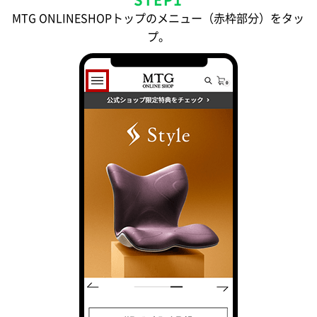
MTG ONLINESHOPトップのメニュー（赤枠部分）をタッ
プ。