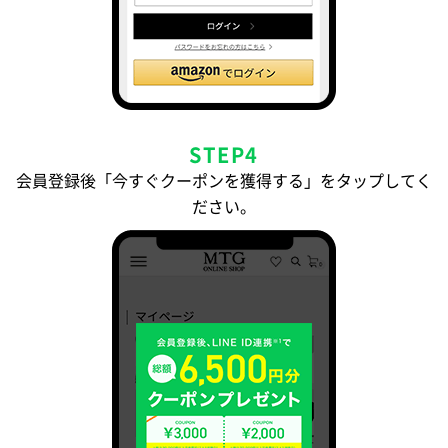
STEP4
会員登録後「今すぐクーポンを獲得する」をタップしてく
ださい。