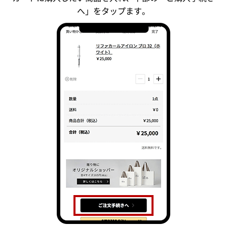
へ」をタップます。