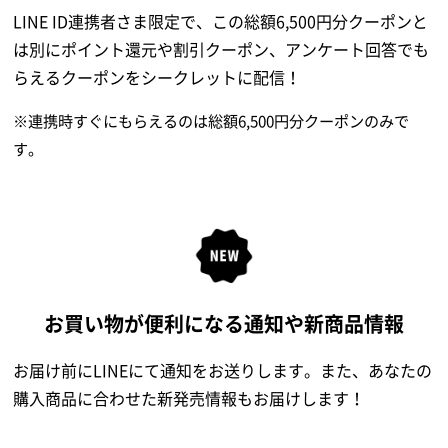
LINE ID連携者さま限定で、この総額6,500円分クーポンと
は別にポイント還元や割引クーポン、アンケート回答でも
らえるクーポンをシークレットに配信！
※連携時すぐにもらえるのは総額6,500円分クーポンのみで
す。
お買い物が便利になる通知や
新商品情報
お届け前にLINEにて通知をお送りします。また、あなたの
購入商品に合わせた新発売情報もお届けします！