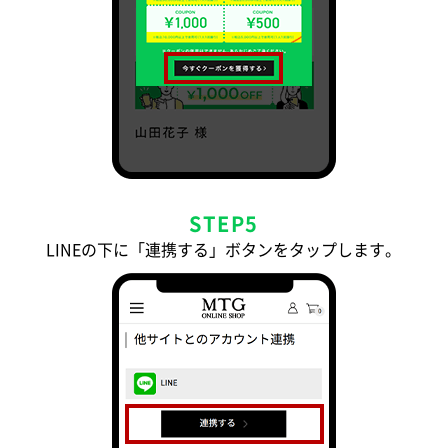
STEP5
LINEの下に「連携する」ボタンをタップします。