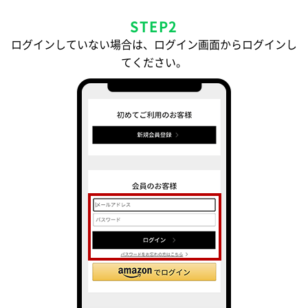
STEP2
ログインしていない場合は、ログイン画面からログインし
てください。