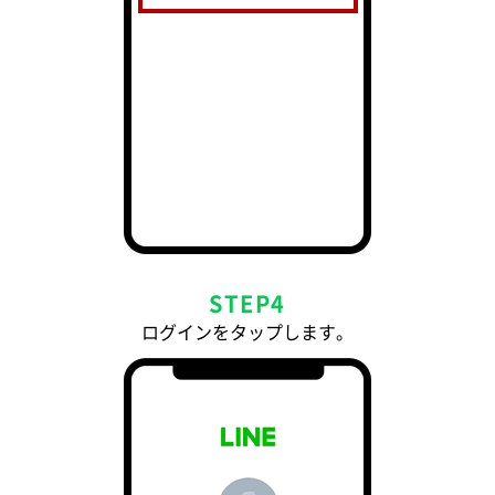
STEP4
ログインをタップします。