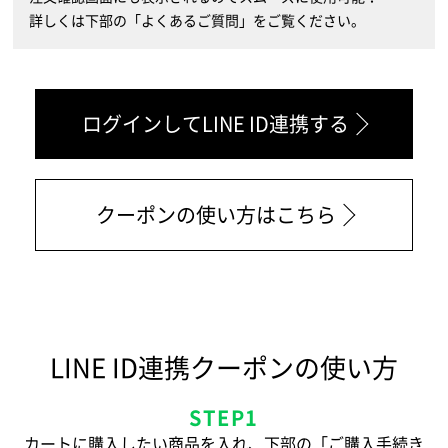
詳しくは下部の「よくあるご質問」をご覧ください。
ログインしてLINE ID連携する
クーポンの使い方はこちら
LINE ID連携クーポンの使い方
STEP1
カートに購入したい商品を入れ、下部の「ご購入手続き