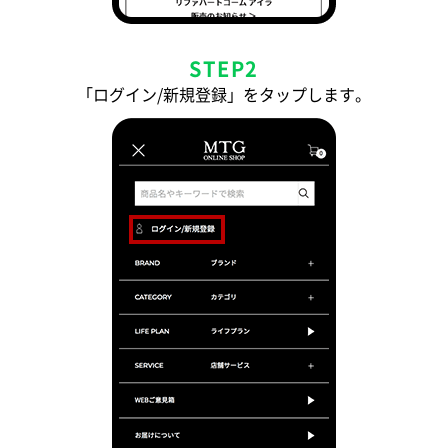
STEP2
「ログイン/新規登録」をタップします。