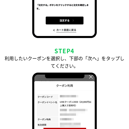
STEP4
利用したいクーポンを選択し、下部の「次へ」をタップし
てください。