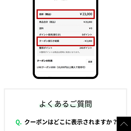
よくあるご質問
クーポンはどこに表示されますか？