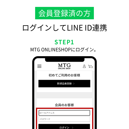
会員登録済の方
ログインしてLINE ID連携
STEP1
MTG ONLINESHOPにログイン。