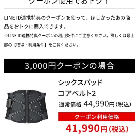
クーポン使用でおトク！
LINE ID連携特典のクーポンを使って、ほしかったあの商
品をおトクに購入できます。
※LINE ID連携特典クーポンの利用条件にご注意ください。詳しくは最上
部の【取得・利用条件】をご覧ください。