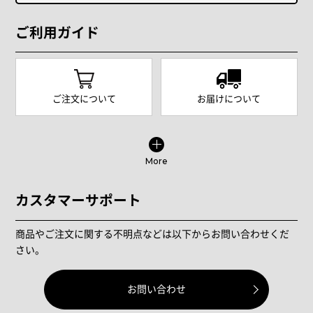
ご利用ガイド
ご注文について
お届けについて
More
カスタマーサポート
商品やご注文に関する不明点などは以下からお問い合わせくだ
さい。
お問い合わせ