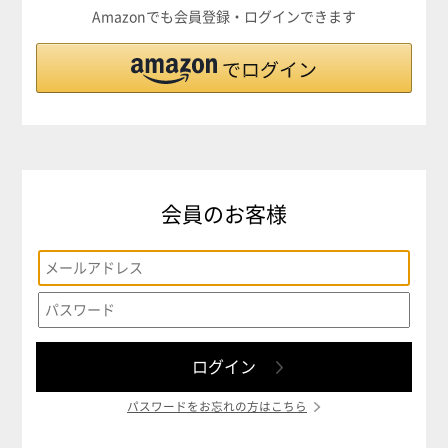
Amazonでも会員登録・ログインできます
会員のお客様
パスワードをお忘れの方はこちら