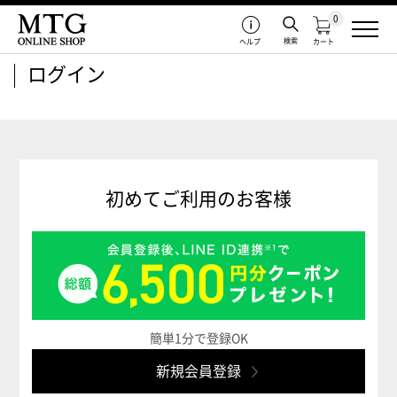
0
検索
ヘルプ
カート
ログイン
初めてご利用のお客様
簡単1分で登録OK