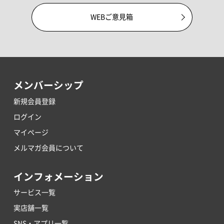
WEBご意見箱
メンバーシップ
新規会員登録
ログイン
マイページ
メルマガ会員について
インフォメーション
サービス一覧
実店舗一覧
SNS・アプリ一覧