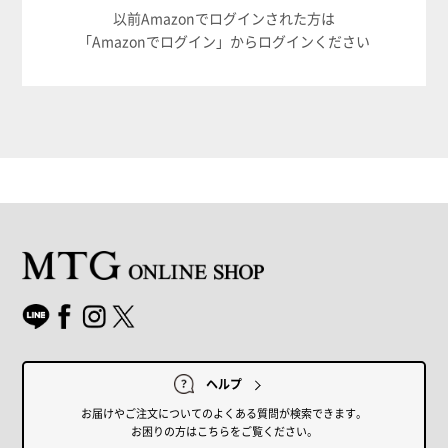
以前Amazonでログインされた方は
「Amazonでログイン」からログインください
ヘルプ
お届けやご注文についてのよくある質問が検索できます。
お困りの方はこちらをご覧ください。