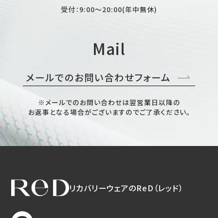
受付：9:00～20:00(年中無休)
Mail
メールでのお問い合わせフォーム
※メールでのお問い合わせは翌営業日以降の
お返事となる場合がございますのでご了承ください。
リカバリーウェアのReD（レッド）