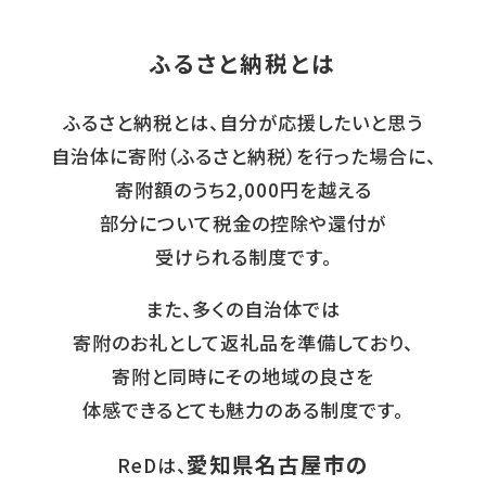
ふるさと納税とは
ふるさと納税とは、自分が応援したいと思う
自治体に寄附（ふるさと納税）を行った場合に、
寄附額のうち2,000円を越える
部分について税金の控除や還付が
受けられる制度です。
また、多くの自治体では
寄附のお礼として返礼品を準備しており、
寄附と同時にその地域の良さを
体感できるとても魅力のある制度です。
愛知県名古屋市の
ReDは、