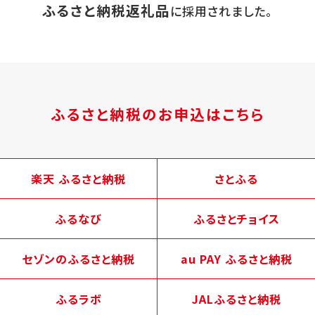
ふるさと納税返礼品
に採用されました。
ふるさと納税のお申込はこちら
楽天 ふるさと納税
さとふる
ふるなび
ふるさとチョイス
セゾンのふるさと納税
au PAY ふるさと納税
ふるラボ
JALふるさと納税