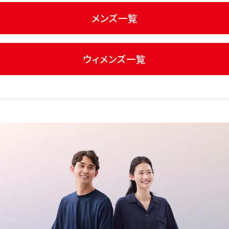
メンズ一覧
ウィメンズ一覧