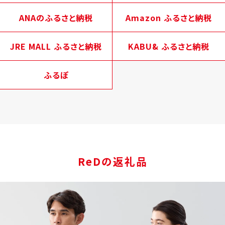
ANAのふるさと納税
Amazon ふるさと納税
JRE MALL ふるさと納税
KABU& ふるさと納税
ふるぽ
ReDの返礼品