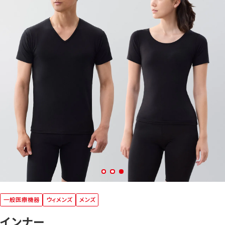
一般医療機器
ウィメンズ
メンズ
インナー