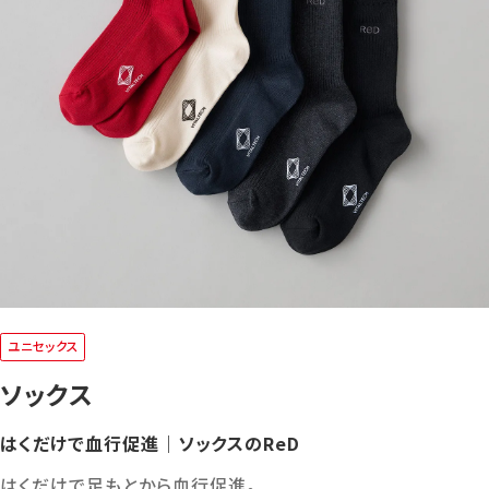
ユニセックス
ソックス
はくだけで血行促進｜ソックスのReD
はくだけで足もとから血行促進。