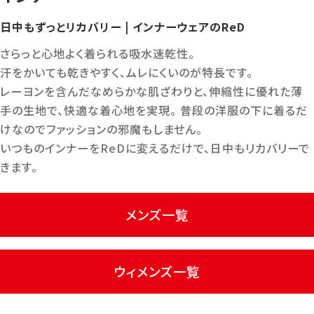
日中もずっとリカバリー | インナーウェアのReD
さらっと心地よく着られる吸水速乾性。
汗をかいても乾きやすく、ムレにくいのが特長です。
レーヨンを含んだなめらかな肌ざわりと、伸縮性に優れた薄
手の生地で、快適な着心地を実現。 普段の洋服の下に着るだ
けなのでファッションの邪魔もしません。
いつものインナーをReDに変えるだけで、日中もリカバリーで
きます。
メンズ一覧
ウィメンズ一覧