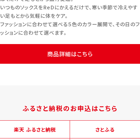
いつものソックスをReDにかえるだけで、寒い季節で冷えやす
い足もとから気軽に体をケア。
ファッションに合わせて選べる５色のカラー展開で、その日のフ
ッションに合わせて選べます。
商品詳細はこちら
ふるさと納税のお申込はこちら
楽天 ふるさと納税
さとふる