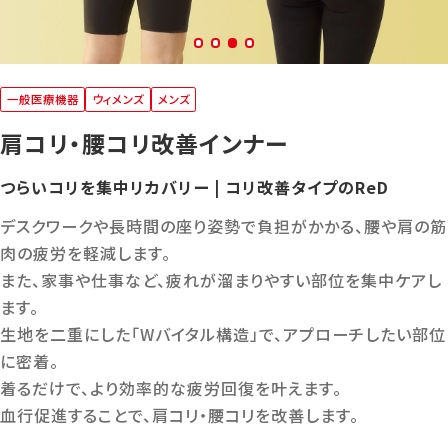
一般医療機器
ウィメンズ
メンズ
肩コリ・腰コリ改善インナー
つらいコリを集中リカバリー | コリ改善タイプのReD
デスクワークや長時間の座り姿勢で負担がかかる、腰や肩の筋
肉の疲労を軽減します。
また、家事や仕事など、疲れが溜まりやすい部位を集中ケアし
ます。
生地を二重にした「Wバイタル構造」で、アプローチしたい部位
に密着。
着るだけで、より効率的な疲労回復を叶えます。
血行促進することで、肩コリ・腰コリを改善します。