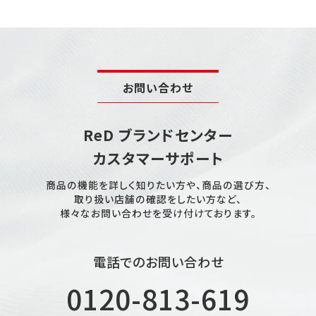
お問い合わせ
ReD ブランドセンター
カスタマーサポート
商品の機能を詳しく知りたい方や、商品の選び方、
取り扱い店舗の確認をしたい方など、
様々なお問い合わせを受け付けております。
電話でのお問い合わせ
0120-813-619