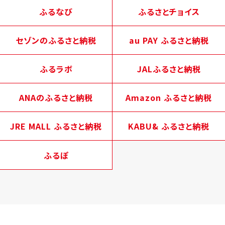
ふるなび
ふるさとチョイス
セゾンのふるさと納税
au PAY ふるさと納税
ふるラボ
JALふるさと納税
ANAのふるさと納税
Amazon ふるさと納税
JRE MALL ふるさと納税
KABU& ふるさと納税
ふるぽ