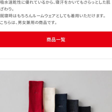
吸水速乾性に優れているから、寝汗をかいてもさらっとした肌
ざわり。
就寝時はもちろんルームウェアとしても着用いただけます。
こちらは、男女兼用の商品です。
商品一覧