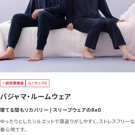
一般医療機器
ユニセックス
パジャマ・ルームウェア
寝てる間もリカバリー | スリープウェアのReD
ゆったりとしたシルエットで寝返りがしやすく、ストレスフリーな
着心地です。